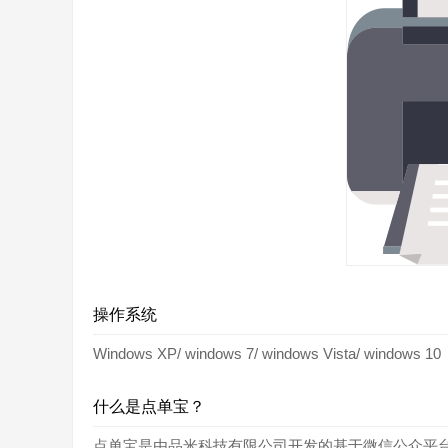
操作系统
Windows XP/ windows 7/ windows Vista/ windows 10
什么是点单宝？
点单宝是由品米科技有限公司开发的基于微信公众平