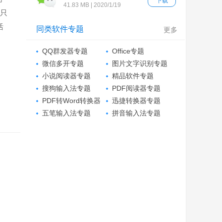
下载
41.83 MB | 2020/1/19
户只
活
同类软件专题
更多
QQ群发器专题
Office专题
微信多开专题
图片文字识别专题
小说阅读器专题
精品软件专题
搜狗输入法专题
PDF阅读器专题
PDF转Word转换器
迅捷转换器专题
专题
五笔输入法专题
拼音输入法专题