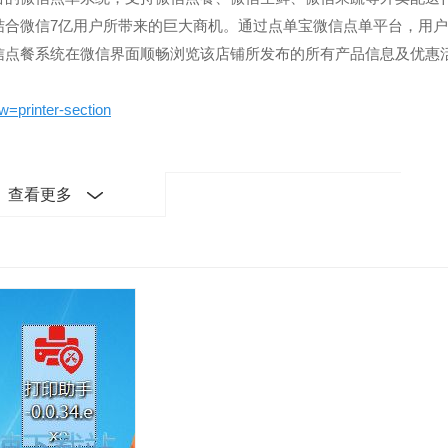
结合微信7亿用户所带来的巨大商机。通过点单宝微信点单平台，用
信点餐系统在微信界面顺畅浏览该店铺所发布的所有产品信息及优惠
=printer-section
查看更多