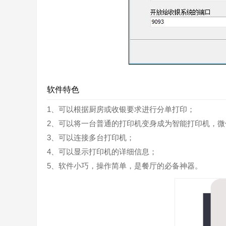
软件特色
1、可以根据厨房或收银要求进行分单打印；
2、可以将一台普通的打印机变身成为智能打印机，微
3、可以连接多台打印机；
4、可以显示打印机的详细信息；
5、软件小巧，操作简单，是餐厅的必备神器。