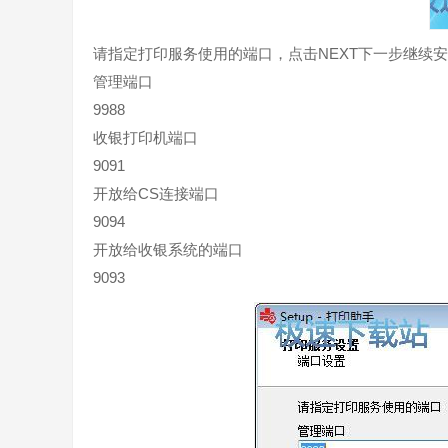
请指定打印服务使用的端口，点击NEXT下一步继续
管理端口
9988
收银打印机端口
9091
开放给CS连接端口
9094
开放给收银系统的端口
9093