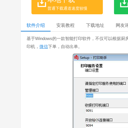
普通下载通道速度较慢
软件介绍
安装教程
下载地址
网友
基于Windows的一款智能打印软件，不仅可以根据厨
印机，
微信
下单，自动出单。