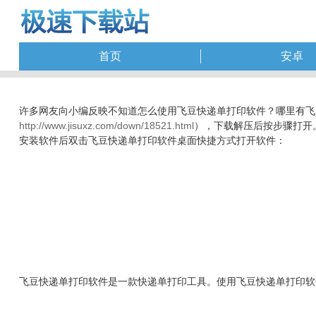
首页
安卓
许多网友向小编反映不知道怎么使用飞豆快递单打印软件？哪里有飞
http://www.jisuxz.com/down/18521.html
），下载解压后按步骤打开
安装软件后双击飞豆快递单打印软件桌面快捷方式打开软件：
飞豆快递单打印软件是一款快递单打印工具。使用飞豆快递单打印软