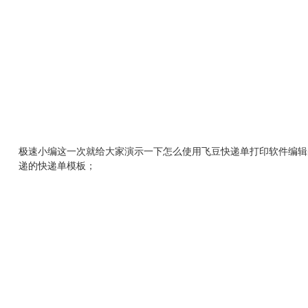
极速小编这一次就给大家演示一下怎么使用飞豆快递单打印软件编辑并
递的快递单模板；