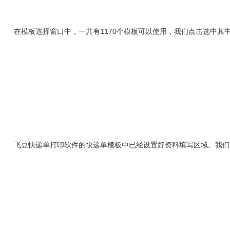
在模板选择窗口中，一共有1170个模板可以使用，我们点击选中其中
飞豆快递单打印软件的快递单模板中已经设置好资料填写区域。我们