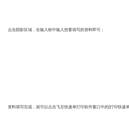
点击阴影区域，在输入框中输入想要填写的资料即可；
资料填写完成，就可以点击飞豆快递单打印软件窗口中的[打印快递单