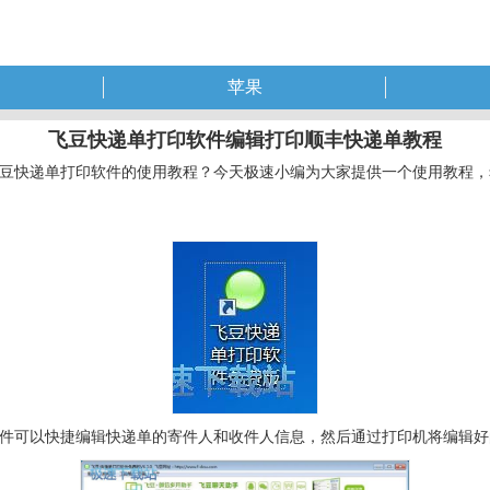
苹果
飞豆快递单打印软件编辑打印顺丰快递单教程
豆快递单打印软件的使用教程？今天极速小编为大家提供一个使用教程，
。
件可以快捷编辑快递单的寄件人和收件人信息，然后通过打印机将编辑好