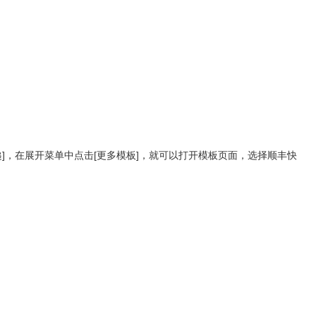
，在展开菜单中点击[更多模板]，就可以打开模板页面，选择顺丰快