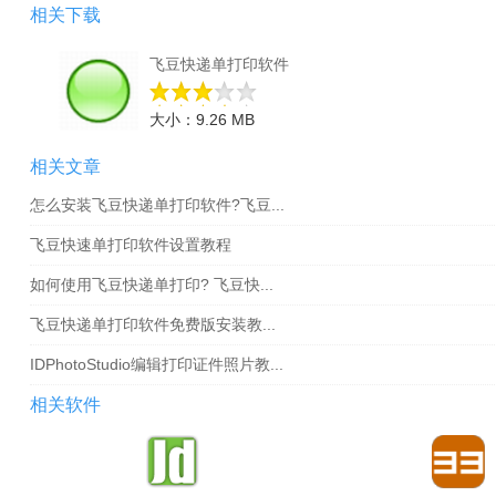
相关下载
飞豆快递单打印软件
大小：9.26 MB
相关文章
怎么安装飞豆快递单打印软件?飞豆...
飞豆快速单打印软件设置教程
如何使用飞豆快递单打印? 飞豆快...
飞豆快递单打印软件免费版安装教...
IDPhotoStudio编辑打印证件照片教...
相关软件