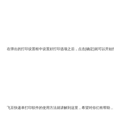
在弹出的打印设置框中设置好打印选项之后，点击[确定]就可以开始
飞豆快递单打印软件的使用方法就讲解到这里，希望对你们有帮助，