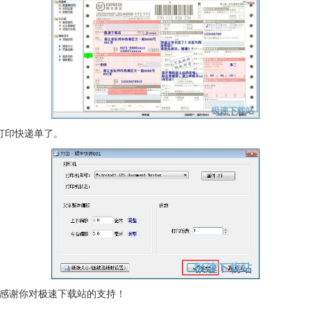
打印快递单了。
感谢你对极速下载站的支持！