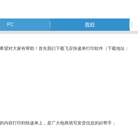
PC
教程
希望对大家有帮助！首先我们下载飞豆快递单打印软件（下载地址：
的内容打印到快递单上，是广大电商填写发货信息的好帮手；