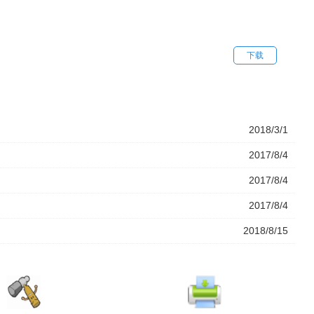
下载
2018/3/1
2017/8/4
2017/8/4
2017/8/4
2018/8/15