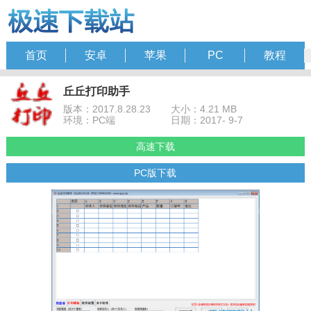
首页
安卓
苹果
PC
教程
丘丘打印助手
版本：2017.8.28.23
大小：4.21 MB
环境：PC端
日期：2017- 9-7
高速下载
PC版下载