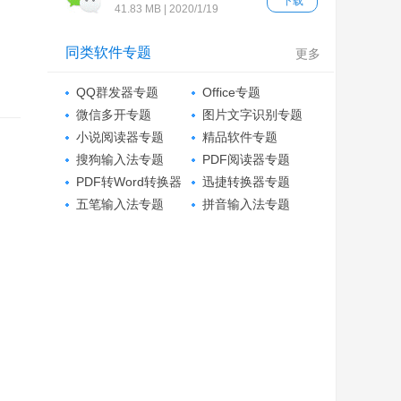
）
下载
41.83 MB | 2020/1/19
同类软件专题
更多
QQ群发器专题
Office专题
微信多开专题
图片文字识别专题
小说阅读器专题
精品软件专题
搜狗输入法专题
PDF阅读器专题
PDF转Word转换器
迅捷转换器专题
专题
五笔输入法专题
拼音输入法专题