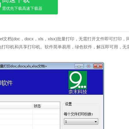
需优先下载高速下载器
l文档(doc，docx，xls，xlsx)批量打印，无需打开文件即可打印，
地打印机和共享打印机。软件简单易用，绿色软件，解压即可用，无
。