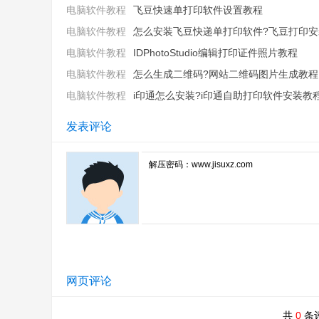
电脑软件教程
飞豆快速单打印软件设置教程
电脑软件教程
怎么安装飞豆快递单打印软件?飞豆打印安装
电脑软件教程
IDPhotoStudio编辑打印证件照片教程
电脑软件教程
怎么生成二维码?网站二维码图片生成教程
电脑软件教程
i印通怎么安装?i印通自助打印软件安装教
发表评论
网页评论
共
0
条