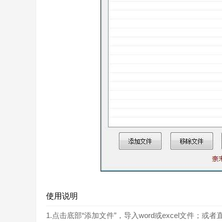
使用说明
1.点击底部“添加文件”，导入word或excel文件；或者直