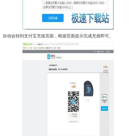
自动会转到支付宝充值页面，根据页面提示完成充值即可。