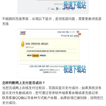
不能跳到充值界面，出现以下提示，是浏览器问题，需要更换浏览器
充值
怎样判断网上支付是否成功？
当您完成网上在线支付过程后，页面应提示支付成功；如果系统没有
提示支付失败或成功，您可通过登录软件端查看余额或者充值记录、
联系客服QQ确认等各种方式账户余额，如果款项已被扣除，说明您已
支付成功。