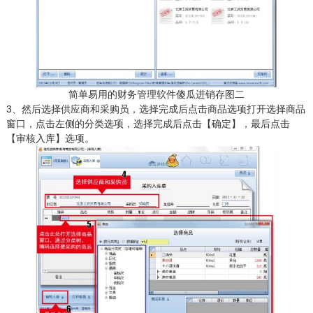
简单易用的财务管理软件傻瓜进销存图二
3、然后选择供应商和采购员，选择完成后点击商品选项打开选择商品
窗口，点击左侧的分类选项，选择完成后点击【确定】，最后点击
【审核入库】选项。