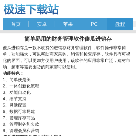
首页
安卓
苹果
PC
教程
简单易用的财务管理软件傻瓜进销存
傻瓜进销存是一款不收费的进销存财务管理软件，软件操作非常简
单，功能强大，可以帮助商家采购、销售和检查库存，软件具有可视
化的界面，可以更加方便用户使用，该软件的应用非常广泛，建材市
场、超市等需要囤货的商家都可以使用。
功能特色：
1、简单便是美
2、一体创新化流程
3、功能自动化
4、细节支持
5、灵活配置
6、数据可靠易建
7、管理库存商品
8、管理财务和欠款
9、管理会员和营销