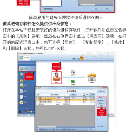
简单易用的财务管理软件傻瓜进销存图三
傻瓜进销存软件怎么提供供应商信息：
打开在本站下载且安装好的傻瓜进销存软件，打开软件后点击左侧界
面中的【采购】选项，然后在右侧界面中点击【供应商】选项，在打
开的供应管理窗口中，您可选择【新建】，【复制新增】，【修改】
和【删除】选择，您可以自行选择。