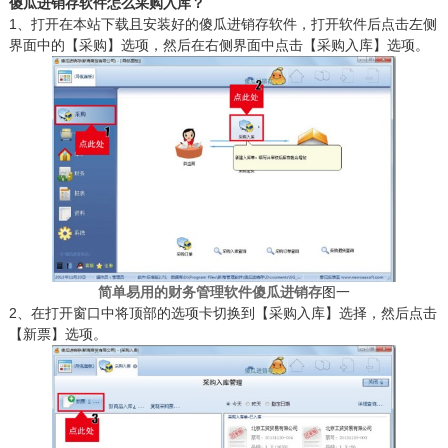
傻瓜进销存软件怎么采购入库？
1、打开在本站下载且安装好的傻瓜进销存软件，打开软件后点击左侧
界面中的【采购】选项，然后在右侧界面中点击【采购入库】选项。
简单易用的财务管理软件傻瓜进销存
图一
2、在打开窗口中将顶部的选项卡切换到【采购入库】选择，然后点击
【新票】选项。