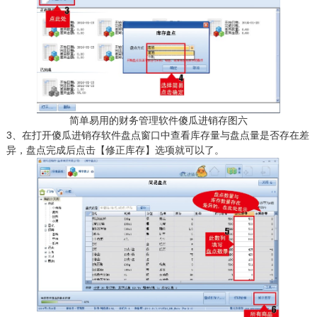
简单易用的财务管理软件傻瓜进销存图六
3、在打开傻瓜进销存软件盘点窗口中查看库存量与盘点量是否存在差
异，盘点完成后点击【修正库存】选项就可以了。