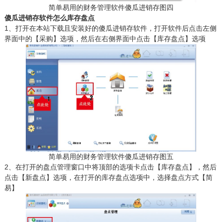
简单易用的财务管理软件傻瓜进销存图四
傻瓜进销存软件怎么库存盘点
1、打开在本站下载且安装好的傻瓜进销存软件，打开软件后点击左侧
界面中的【采购】选项，然后在右侧界面中点击【库存盘点】选项
简单易用的财务管理软件傻瓜进销存图五
2、在打开的盘点管理窗口中将顶部的选项卡点击【库存盘点】，然后
点击【新盘点】选项，在打开的库存盘点选项中，选择盘点方式【简
易】