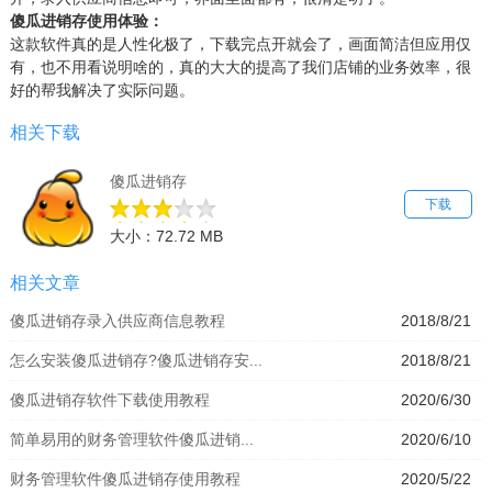
傻瓜进
销
存使用体验：
这款软件真的是人性化极了，下载完点开就会了，画面简洁但应用仅
有，也不用看说明啥的，真的大大的提高了我们店铺的业务效率，很
好的帮我解决了实际问题。
相关下载
傻瓜进销存
下载
大小：72.72 MB
相关文章
傻瓜进销存录入供应商信息教程
2018/8/21
怎么安装傻瓜进销存?傻瓜进销存安...
2018/8/21
傻瓜进销存软件下载使用教程
2020/6/30
简单易用的财务管理软件傻瓜进销...
2020/6/10
财务管理软件傻瓜进销存使用教程
2020/5/22