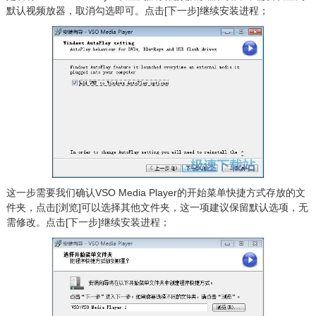
默认视频放器，取消勾选即可。点击[下一步]继续安装进程；
这一步需要我们确认VSO Media Player的开始菜单快捷方式存放的文
件夹，点击[浏览]可以选择其他文件夹，这一项建议保留默认选项，无
需修改。点击[下一步]继续安装进程；