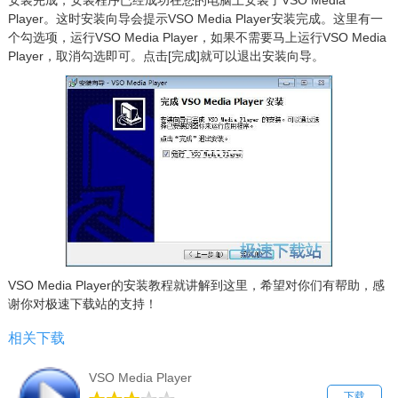
安装完成，安装程序已经成功在您的电脑上安装了VSO Media
Player。这时安装向导会提示VSO Media Player安装完成。这里有一
个勾选项，运行VSO Media Player，如果不需要马上运行VSO Media
Player，取消勾选即可。点击[完成]就可以退出安装向导。
VSO Media Player的安装教程就讲解到这里，希望对你们有帮助，感
谢你对极速下载站的支持！
相关下载
VSO Media Player
下载