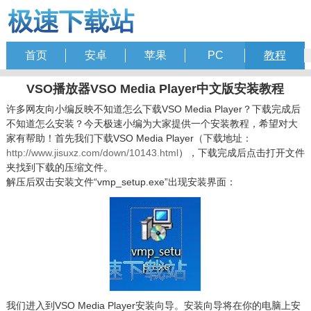
首页
安卓
苹果
PC
教程
VSO播放器VSO Media Player中文版安装教程
许多网友向小编反映不知道怎么下载VSO Media Player？下载完成后
不知道怎么安装？今天极速小编为大家提供一个安装教程，希望对大
家有帮助！首先我们下载VSO Media Player（下载地址：
http://www.jisuxz.com/down/10143.html
），下载完成后点击打开文件
夹找到下载的压缩文件。
解压后双击安装文件“vmp_setup.exe”出现安装界面：
我们进入到VSO Media Player安装向导。安装向导将在你的电脑上安