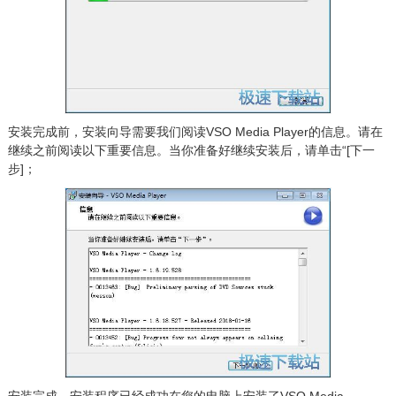
安装完成前，安装向导需要我们阅读VSO Media Player的信息。请在
继续之前阅读以下重要信息。当你准备好继续安装后，请单击“[下一
步]；