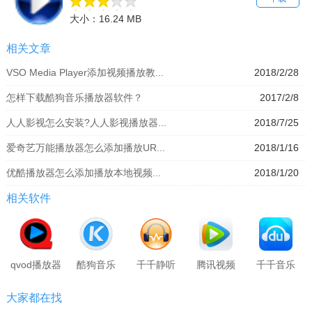
大小：16.24 MB
相关文章
VSO Media Player添加视频播放教...
2018/2/28
怎样下载酷狗音乐播放器软件？
2017/2/8
人人影视怎么安装?人人影视播放器...
2018/7/25
爱奇艺万能播放器怎么添加播放UR...
2018/1/16
优酷播放器怎么添加播放本地视频...
2018/1/20
相关软件
qvod播放器
酷狗音乐
千千静听
腾讯视频
千千音乐
大家都在找