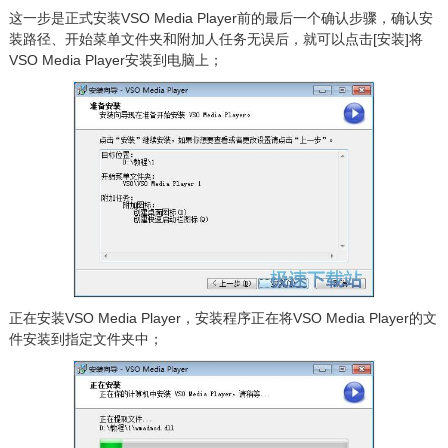
这一步是正式安装VSO Media Player前的最后一个确认步骤，确认安
装路径、开始菜单文件夹和附加人任务无误后，就可以点击[安装]将
VSO Media Player安装到电脑上；
正在安装VSO Media Player，安装程序正在将VSO Media Player的文
件安装到指定文件夹中；