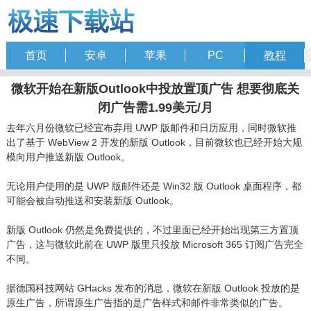
首页
安卓
苹果
PC
教程
微软开始在新版Outlook中投放置顶广告 想要彻底关
闭广告需1.99美元/月
去年六月份微软已经宣布弃用 UWP 版邮件和日历应用，同时微软推
出了基于 WebView 2 开发的新版 Outlook，目前微软也已经开始大规
模向用户推送新版 Outlook。
无论用户使用的是 UWP 版邮件还是 Win32 版 Outlook 桌面程序，都
可能会被自动推送和安装新版 Outlook。
新版 Outlook 仍然是免费提供的，不过里面已经开始出现第三方置顶
广告，这与微软此前在 UWP 版里只投放 Microsoft 365 订阅广告完全
不同。
据德国科技网站 GHacks 发布的消息，微软在新版 Outlook 投放的是
原生广告，所谓原生广告指的是广告样式和邮件非常类似的广告。