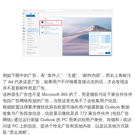
例如下图中的广告，有 “发件人”、“主题”、“邮件内容”，而右上角标注
了 Ad 代表这是广告，如果用户不仔细看直接点击的话，才会发现这
并不是新邮件而是广告。
这种原生广告也不是 Microsoft 365 的了，而是微软与近千家合作伙伴
包括广告网络投放的广告，当然这里也免不了会收集用户信息。
根据欧盟法律要求微软此前在欧盟市场向用户披露新版 Outlook 数据
收集与广告投放信息，信息显示微软及其 772 家合作伙伴 (包括广告
网络) 通过运行新版 Outlook 的 PC 用来识别用户身份、存储和 / 或访
问该 PC 上的信息、提供个性化广告和其他内容，以及以其他方式获
取 “受众洞察”。