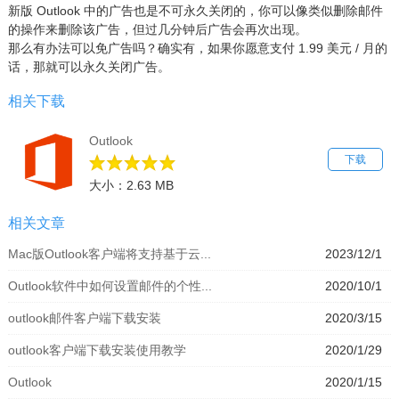
新版 Outlook 中的广告也是不可永久关闭的，你可以像类似删除邮件
的操作来删除该广告，但过几分钟后广告会再次出现。
那么有办法可以免广告吗？确实有，如果你愿意支付 1.99 美元 / 月的
话，那就可以永久关闭广告。
相关下载
Outlook
下载
大小：2.63 MB
相关文章
Mac版Outlook客户端将支持基于云...
2023/12/1
Outlook软件中如何设置邮件的个性...
2020/10/1
outlook邮件客户端下载安装
2020/3/15
outlook客户端下载安装使用教学
2020/1/29
Outlook
2020/1/15