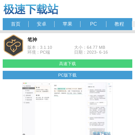
首页
安卓
苹果
PC
教程
笔神
版本：3.1.10
大小：64.77 MB
环境：PC端
日期：2023- 6-16
高速下载
PC版下载