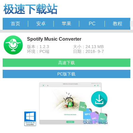
首页
安卓
苹果
PC
教程
Spotify Music Converter
版本：1.2.3
大小：24.13 MB
环境：PC端
日期：2018- 9-7
高速下载
PC版下载