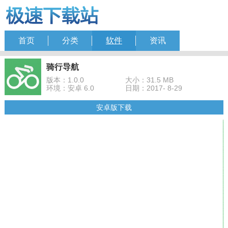
首页
分类
软件
资讯
骑行导航
版本：1.0.0
大小：31.5 MB
环境：安卓 6.0
日期：2017- 8-29
安卓版下载