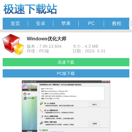
首页
安卓
苹果
PC
教程
Windows优化大师
版本：7.99.13.604
大小：4.3 MB
环境：PC端
日期：2023- 3-31
高速下载
PC版下载