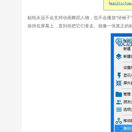
贴纸永远不会支持动画舞蹈人物，也不会播放“绿袖子
保持在屏幕上，直到你把它们拿走。就像一张真正的