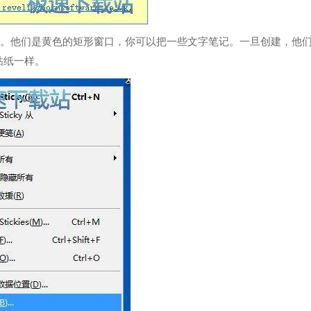
”。他们是黄色的矩形窗口，你可以把一些文字笔记。一旦创建，他
粘纸一样。