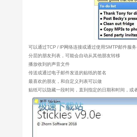
可以通过TCP / IP网络连接或通过使用SMTP邮
分层的朋友列表，可能会自动从其他朋友转移
播放收到的声音文件
传送或通过电子邮件发送的贴纸的签名
最喜欢的朋友，和自定义列表可以做
贴纸可以隐藏一段时间，直到指定的日期和时间，或