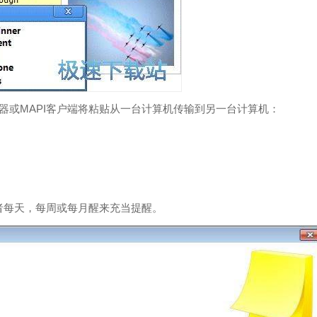
件服务器或MAPI客户端将粘贴从一台计算机传输到另一台计算机：
者每天，每周或每月醒来充当提醒。