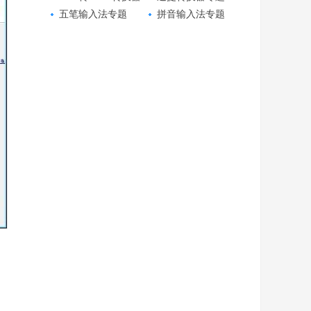
专题
五笔输入法专题
拼音输入法专题