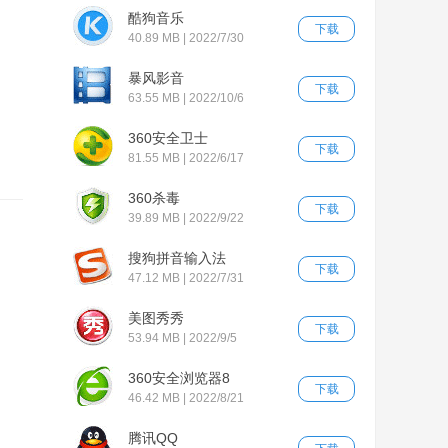
酷狗音乐
下载
40.89 MB | 2022/7/30
暴风影音
下载
63.55 MB | 2022/10/6
360安全卫士
下载
81.55 MB | 2022/6/17
360杀毒
下载
39.89 MB | 2022/9/22
搜狗拼音输入法
下载
47.12 MB | 2022/7/31
美图秀秀
下载
53.94 MB | 2022/9/5
360安全浏览器8
下载
46.42 MB | 2022/8/21
腾讯QQ