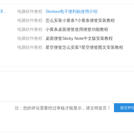
dex.html
...
电脑软件教程
Stickies电子便利贴使用介绍
电脑软件教程
怎么安装小黄条?小黄条便签安装教程
电脑软件教程
小黄条桌面便签使用便签功能教程
电脑软件教程
桌面便签Sticky Note中文版安装教程
电脑软件教程
星空便签怎么安装?星空便签图文安装教程
注：您的评论需要经过审核才能显示，请文明发言！