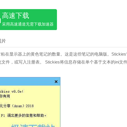
高速下载
采用高速通道无需下载加速器
图片
开时粘在显示器上的黄色笔记的数量。这是这些笔记的电脑版。Stickies
，或写入注册表。 Stickies将信息存储在单个基于文本的ini文