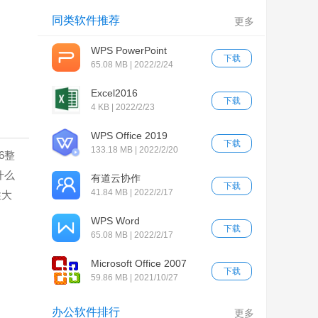
同类软件推荐
更多
WPS PowerPoint
下载
65.08 MB | 2022/2/24
Excel2016
下载
4 KB | 2022/2/23
WPS Office 2019
下载
133.18 MB | 2022/2/20
6整
什么
有道云协作
下载
41.84 MB | 2022/2/17
性大
WPS Word
下载
65.08 MB | 2022/2/17
Microsoft Office 2007
下载
59.86 MB | 2021/10/27
办公软件排行
更多