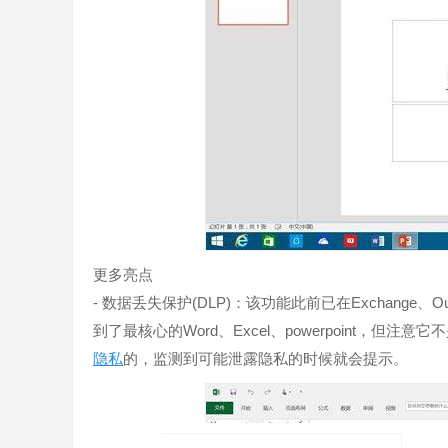
更多亮点
- 数据丢失保护(DLP)：该功能此前已在Exchange、Outlo
到了最核心的Word、Excel、powerpoint
隐私
的，监测到可能泄露隐私的时候就会提示。