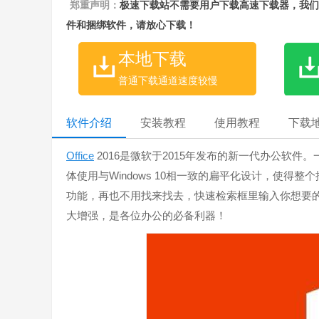
郑重声明：
极速下载站不需要用户下载高速下载器，我们
件和捆绑软件，请放心下载！
本地下载
普通下载通道速度较慢
软件介绍
安装教程
使用教程
下载
Office
2016是微软于2015年发布的新一代办公软件。一如既往
体使用与Windows 10相一致的扁平化设计，使得整
功能，再也不用找来找去，快速检索框里输入你想要的
大增强，是各位办公的必备利器！