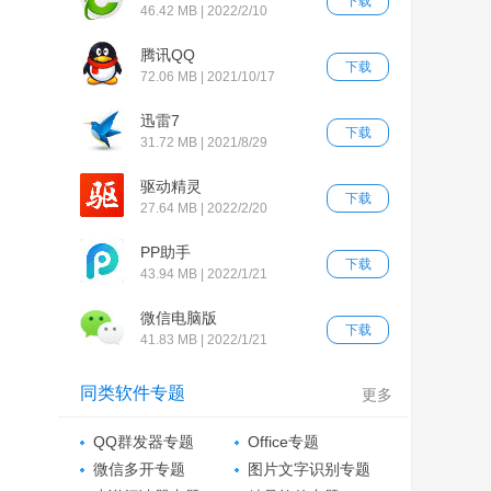
下载
46.42 MB | 2022/2/10
腾讯QQ
下载
72.06 MB | 2021/10/17
迅雷7
下载
31.72 MB | 2021/8/29
驱动精灵
下载
27.64 MB | 2022/2/20
PP助手
下载
43.94 MB | 2022/1/21
微信电脑版
下载
41.83 MB | 2022/1/21
同类软件专题
更多
QQ群发器专题
Office专题
微信多开专题
图片文字识别专题