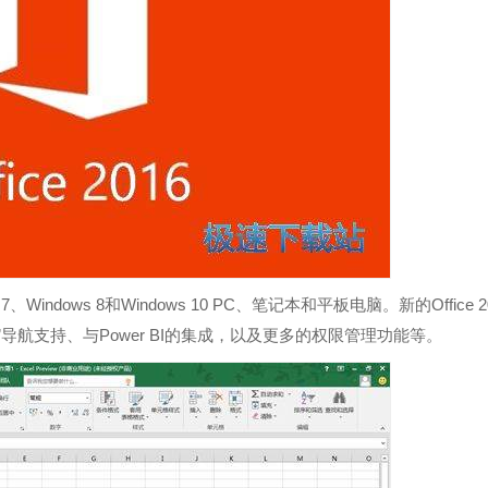
s 7、Windows 8和Windows 10 PC、笔记本和平板电脑。新的Office 2
Me”导航支持、与Power BI的集成，以及更多的权限管理功能等。