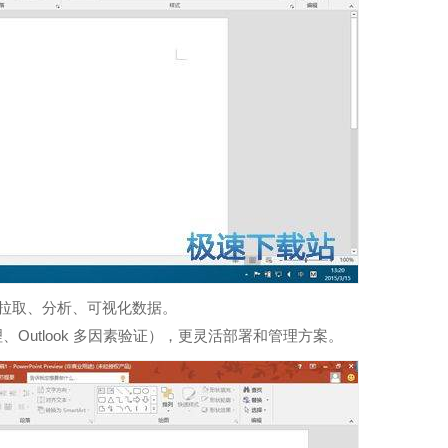
以拉取、分析、可视化数据。
Outlook 多因素验证），更灵活部署和管理方案。