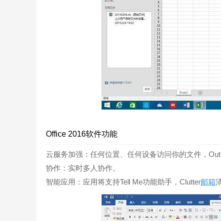
Office 2016软件功能
云服务加强：任何位置、任何设备访问你的文件，Outloo
协作：实时多人协作。
智能应用：应用将支持Tell Me功能助手，Clutter
邮箱