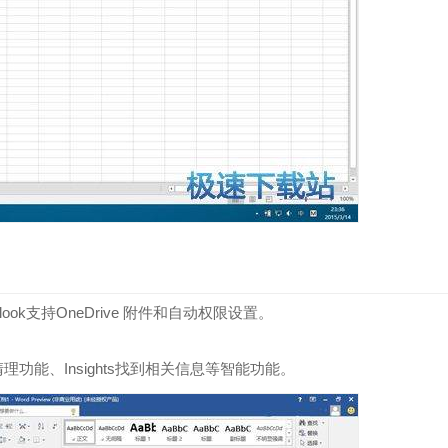
k支持OneDrive 附件和自动权限设置。
清理功能、Insights找到相关信息等智能功能。