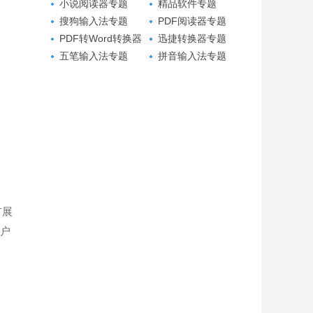
小说阅读器专题
精品软件专题
搜狗输入法专题
PDF阅读器专题
PDF转Word转换器
迅捷转换器专题
专题
五笔输入法专题
拼音输入法专题
扩展
用户