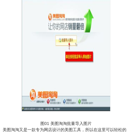
图01 美图淘淘批量导入图片
美图淘淘又是一款专为网店设计的美图工具，所以在这里可以轻松的