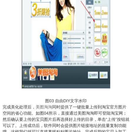
图03 自由DIY文字水印
完成美化处理后，
美图淘淘
同时提供了一键批量上传到淘宝官方图片
空间的省心功能。如图04所示，直接通过美图淘淘即可登陆淘宝网；
然后确认要上传的宝贝图片后再选择好上传的目录，单击“上传”按钮就
可以了。上传成功后，软件同时会提供图片链接地址的批量复制功能
哦，这样我们就可以直接离线粘贴图片地址，完成后期的宝贝上架工