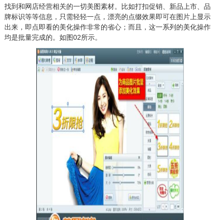
找到和网店经营相关的一切美图素材。比如打扣促销、新品上市、品
牌标识等等信息，只需轻轻一点，漂亮的点缀效果即可在图片上显示
出来，即点即看的美化操作非常的省心；而且，这一系列的美化操作
均是批量完成的。如图02所示。