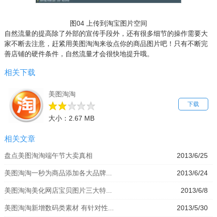
图04 上传到淘宝图片空间
自然流量的提高除了外部的宣传手段外，还有很多细节的操作需要大
家不断去注意，赶紧用美图淘淘来妆点你的商品图片吧！只有不断完
善店铺的硬件条件，自然流量才会很快地提升哦。
相关下载
美图淘淘
下载
大小：2.67 MB
相关文章
盘点美图淘淘端午节大卖真相
2013/6/25
美图淘淘一秒为商品添加各大品牌...
2013/6/24
美图淘淘美化网店宝贝图片三大特...
2013/6/8
美图淘淘新增数码类素材 有针对性...
2013/5/30