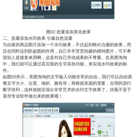
图02 批量添加美化效果
二、批量添加水印效果 引爆自然流量
为自家的商品图片添加一个水印效果，不仅起到映衬点缀的效果，而
且也同时达到防盗图的作用，自己辛辛苦苦拍摄的模特图片，可不希
望别人直接拿来用啊，这是对自己劳动成果的不尊重。在美图淘淘
中，我们就可以通过其完善的文字添加功能，来实现水印效果的制
作。
如图03所示，美图淘淘的文字输入功能非常的自由，我们可以自由调
整文字大小、位置、倾斜、颜色等；再根据美观的需要，合理的进行
断字排列，这样就能呈现出非常艺术的水印文字效果了。丝毫不亚于
某些专业软件做出来的效果哦！