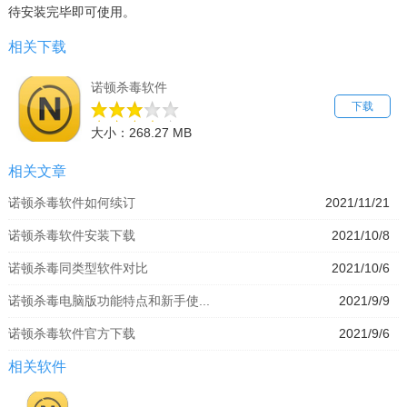
待安装完毕即可使用。
相关下载
诺顿杀毒软件
下载
大小：268.27 MB
相关文章
诺顿杀毒软件如何续订
2021/11/21
诺顿杀毒软件安装下载
2021/10/8
诺顿杀毒同类型软件对比
2021/10/6
诺顿杀毒电脑版功能特点和新手使...
2021/9/9
诺顿杀毒软件官方下载
2021/9/6
相关软件