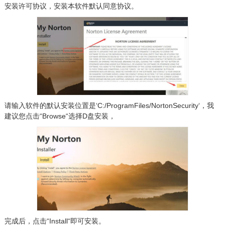
安装许可协议，安装本软件默认同意协议。
请输入软件的默认安装位置是‘C:/ProgramFiles/NortonSecurity‘，我
建议您点击“Browse“选择D盘安装，
完成后，点击“Install“即可安装。