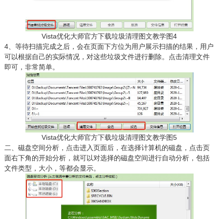
Vista优化大师官方下载垃圾清理图文教学图4
4、等待扫描完成之后，会在页面下方位为用户展示扫描的结果，用户
可以根据自己的实际情况，对这些垃圾文件进行删除。点击清理文件
即可，非常简单。
Vista优化大师官方下载垃圾清理图文教学图5
二、磁盘空间分析，点击进入页面后，在选择计算机的磁盘，点击页
面右下角的开始分析，就可以对选择的磁盘空间进行自动分析，包括
文件类型，大小，等都会显示。