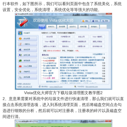
行本软件，如下图所示，我们可以看到页面中包含了系统美化，系统
设置，安全优化，系统清理，系统优化等等强大的功能。
Vista优化大师官方下载垃圾清理图文教学图2
2、意意果需要对系统中的垃圾文件进行快速清理，那么我们就可以直
接点击系统清理选项，进入到系统清理页面，然后将磁盘空间点击勾
选进行细致的分析，然后就可以对注册表，注册表的碎片以及磁盘空
间进行清。