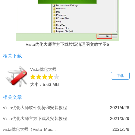
Vista优化大师官方下载垃圾清理图文教学图6
相关下载
Vista优化大师
下载
大小：5.63 MB
相关文章
Vista优化大师软件优势和安装教程...
2021/4/28
Vista优化大师官方下载及安装教程...
2021/3/29
vista优化大师（Vista Mas...
2021/3/8