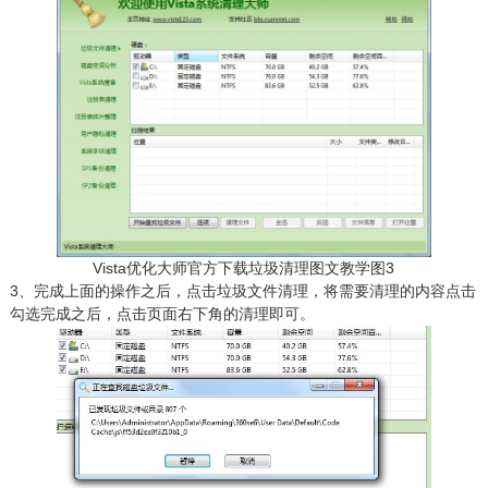
Vista优化大师官方下载垃圾清理图文教学图3
3、完成上面的操作之后，点击垃圾文件清理，将需要清理的内容点击
勾选完成之后，点击页面右下角的清理即可。