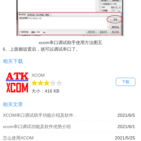
xcom串口调试助手使用方法图五
6、上面都设置后，就可以调试串口了。
相关下载
XCOM
下载
大小：416 KB
相关文章
XCOM串口调试助手功能介绍及软件...
2021/6/5
xcom串口调试功能及软件优势介绍
2021/6/1
怎么使用XCOM
2021/5/25