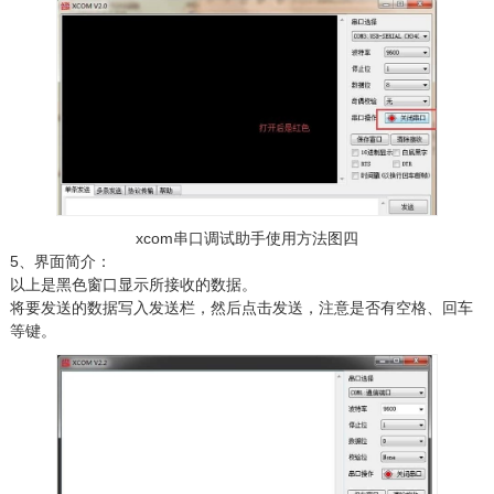
xcom串口调试助手使用方法图四
5、界面简介：
以上是黑色窗口显示所接收的数据。
将要发送的数据写入发送栏，然后点击发送，注意是否有空格、回车
等键。