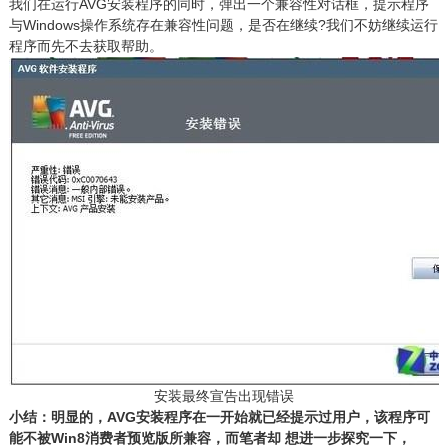
我们在运行AVG安装程序的同时，弹出一个兼容性对话框，提示程序
与Windows操作系统存在兼容性问题，是否在继续?我们不妨继续运行
程序而先不去获取帮助。
安装最终宣告出现错误
小结：明显的，AVG安装程序在一开始就已经提示过用户，该程序可
能不被Win8消费者预览版所兼容，而笔者却 想进一步探究一下，