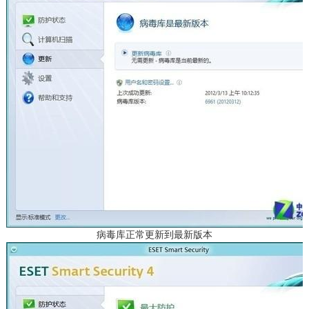
病毒库正常更新到最新版本