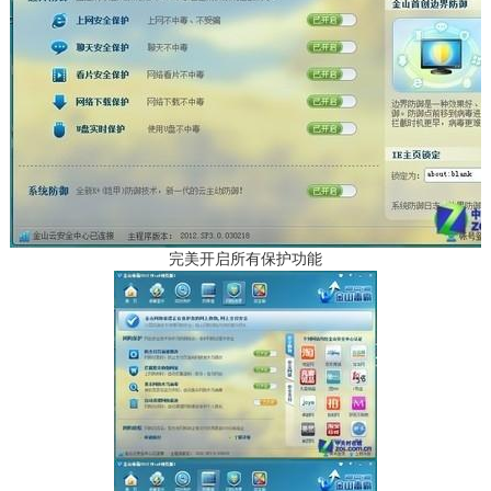
完美开启所有保护功能