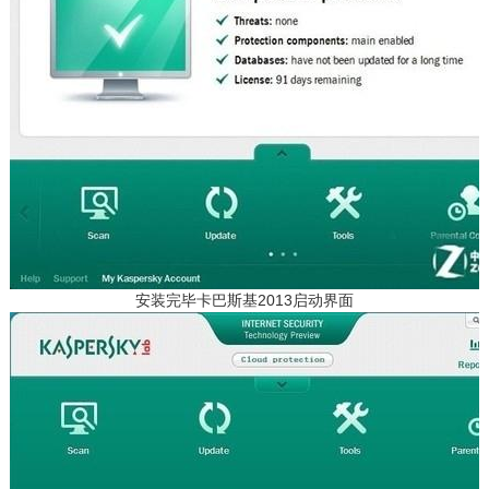
安装完毕卡巴斯基2013启动界面