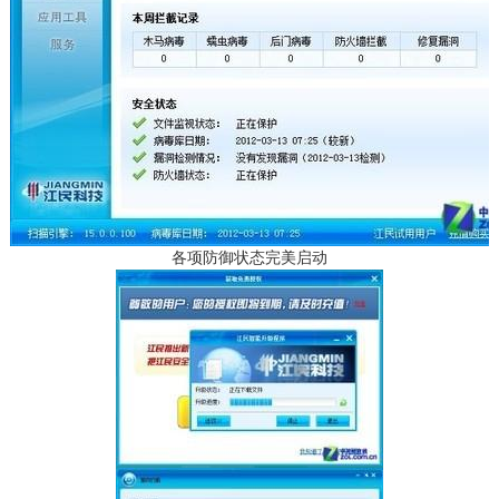
各项防御状态完美启动