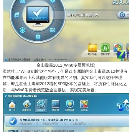
金山毒霸2012(Win8专属预览版)
虽然挂上“Win8专版”这个特征，但是该专属版的金山毒霸2012并没有
在功能和界面上和其他版本有明显的区别。其实我们可以这样来理
解，即是在金山毒霸2012猎豹SP3版本的基础上，将所有性能优化之
后，与Win8消费者预览版全面接轨，实现完美兼容。