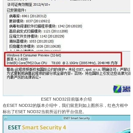
ESET NOD32目前版本介绍
在ESET NOD32的版本介绍中，我们留意到如上图所示，红色方框中
标出了ESET NOD32当前所运行的平台信息。