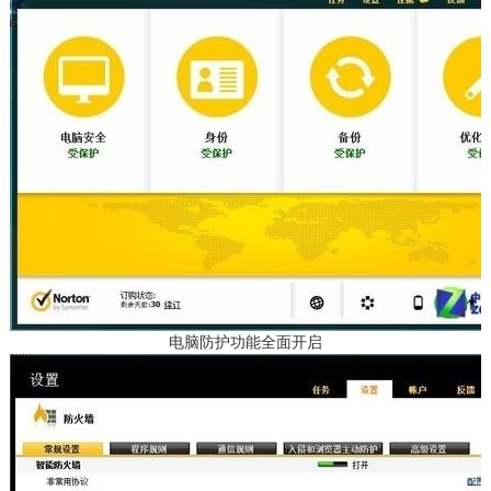
电脑防护功能全面开启