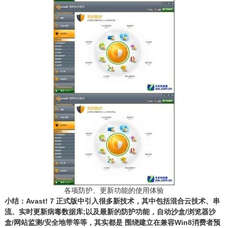
各项防护、更新功能的使用体验
小结：Avast! 7 正式版中引入很多新技术，其中包括混合云技术、串
流、实时更新病毒数据库;以及最新的防护功能，自动沙盒/浏览器沙
盒/网站监测/安全地带等等，其实都是 围绕建立在兼容Win8消费者预