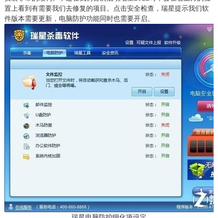
置上看到有需要我们去修复的项目。点击安全检查，瑞星提示我们软
件版本需要更新，电脑防护功能同时也需要开启。
瑞星电脑防护细化项设定