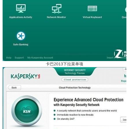
卡巴2013下拉菜单项