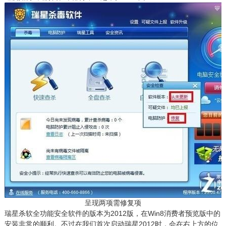
呈现两项需修复项
瑞星杀软全功能安全软件的版本为2012版，在Win8消费者预览版中的
安装非常的顺利。不过在我们首次启动瑞星2012时，会在右上方的位