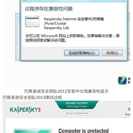
巴斯基就安全部队2012安装中出现兼容性提示
巴斯基就安全部队2013测试过程