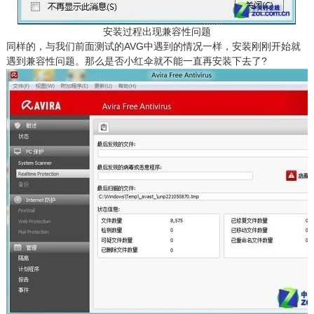
安装过程出现兼容性问题
同样的，与我们前面测试的AVG中遇到的情况一样，安装刚刚开始就
遇到兼容性问题。那么是否小红伞就不能一直再安装下去了?