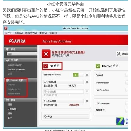
小红伞安装完毕界面
另我们感到喜出望外的是，小红伞虽然在安装一开始也遇到了兼容性
问题，但是它与AVG的情况还不一样，即是小红伞能顺利地将杀软程
序安装完毕。