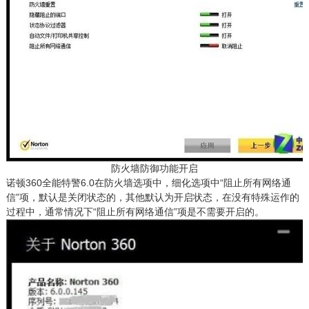
防火墙防御功能开启
诺顿360全能特警6.0在防火墙选项中，细化选项中“阻止所有网络通
信”项，默认是关闭状态的，其他默认为开启状态，在没有特殊运作的
过程中，通常情况下“阻止所有网络通信”项是不需要开启的。