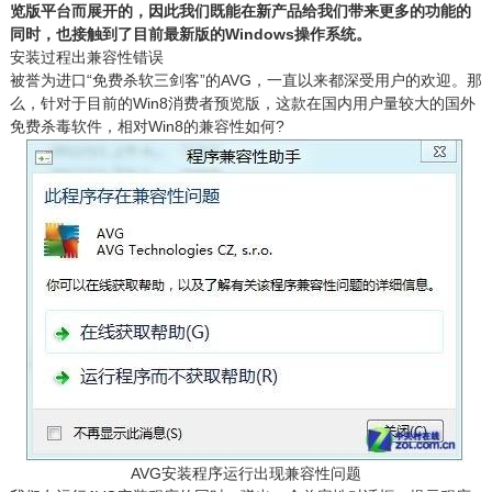
览版平台而展开的，因此我们既能在新产品给我们带来更多的功能的
同时，也接触到了目前最新版的Windows操作系统。
安装过程出兼容性错误
被誉为进口“免费杀软三剑客”的AVG，一直以来都深受用户的欢迎。那
么，针对于目前的Win8消费者预览版，这款在国内用户量较大的国外
免费杀毒软件，相对Win8的兼容性如何?
AVG安装程序运行出现兼容性问题