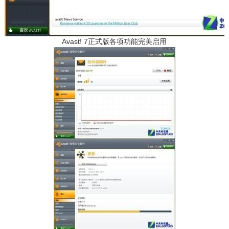
Avast! 7正式版各项功能完美启用