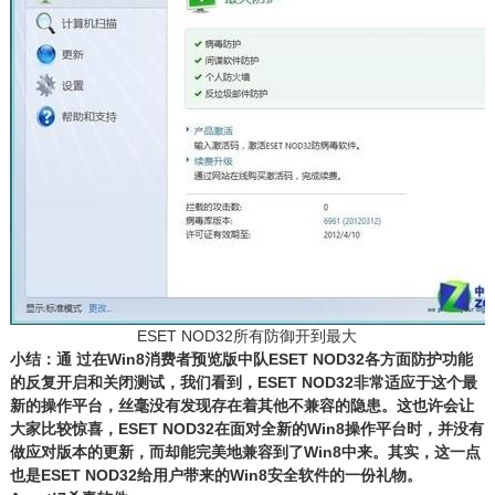
ESET NOD32所有防御开到最大
小结：通 过在Win8消费者预览版中队ESET NOD32各方面防护功能
的反复开启和关闭测试，我们看到，ESET NOD32非常适应于这个最
新的操作平台，丝毫没有发现存在着其他不兼容的隐患。这也许会让
大家比较惊喜，ESET NOD32在面对全新的Win8操作平台时，并没有
做应对版本的更新，而却能完美地兼容到了Win8中来。其实，这一点
也是ESET NOD32给用户带来的Win8安全软件的一份礼物。