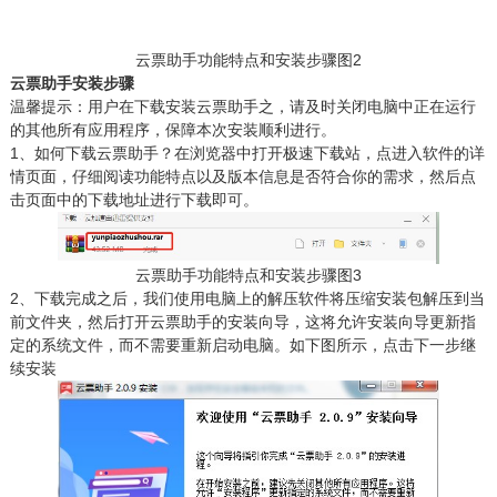
云票助手功能特点和安装步骤图2
云票助手安装步骤
温馨提示：用户在下载安装云票助手之，请及时关闭电脑中正在运行
的其他所有应用程序，保障本次安装顺利进行。
1、如何下载云票助手？在浏览器中打开极速下载站，点进入软件的详
情页面，仔细阅读功能特点以及版本信息是否符合你的需求，然后点
击页面中的下载地址进行下载即可。
云票助手功能特点和安装步骤图3
2、下载完成之后，我们使用电脑上的解压软件将压缩安装包解压到当
前文件夹，然后打开云票助手的安装向导，这将允许安装向导更新指
定的系统文件，而不需要重新启动电脑。如下图所示，点击下一步继
续安装