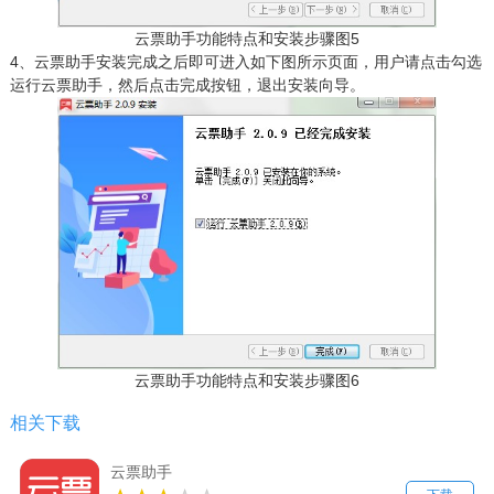
云票助手功能特点和安装步骤图5
4、云票助手安装完成之后即可进入如下图所示页面，用户请点击勾选
运行云票助手，然后点击完成按钮，退出安装向导。
云票助手功能特点和安装步骤图6
相关下载
云票助手