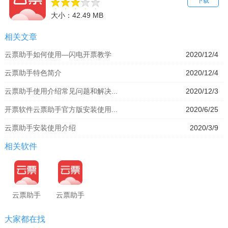
下载
大小：42.49 MB
相关文章
云票助手如何使用—闪电开票教学
2020/12/4
云票助手特色简介
2020/12/4
云票助手使用介绍常见问题和解决...
2020/12/3
开票软件云票助手官方版安装使用...
2020/6/25
云票助手安装使用介绍
2020/3/9
相关软件
云票助手
云票助手
大家都在找