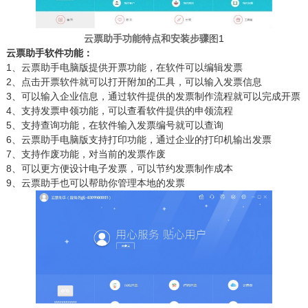
云票助手功能特点和安装步骤
图1
云票助手软件功能：
1、云票助手电脑版提供开票功能，在软件可以编辑发票
2、点击开票软件就可以打开附加的工具，可以输入发票信息
3、可以输入企业信息，通过软件提供的发票制作流程就可以完成开票
4、支持发票申领功能，可以查看软件提供的申领流程
5、支持查询功能，在软件输入发票编号就可以查询
6、云票助手电脑版支持打印功能，通过企业的打印机输出发票
7、支持作废功能，对当前的发票作废
8、可以更方便设计电子发票，可以节约发票制作成本
9、云票助手也可以帮助你管理本地的发票