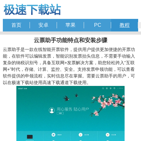
首页
安卓
苹果
PC
教程
云票助手功能特点和安装步骤
云票助手是一款在线智能开票软件，提供用户提供更加便捷的开票功
能，在软件可以编辑发票，智能识别发票抬头信息，不需要手动输入
复杂的纳税识别号，具备互联网+发票解决方案，助您轻松跨入“互联
网+”时代，存储、计算、监控、安全。支持发票申领功能，可以查看
软件提供的申领流程，实时信息尽在掌握。需要云票助手的用户，可
以在极速下载站使用高速下载通道下载使用。