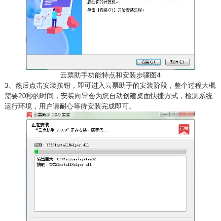
云票助手功能特点和安装步骤图4
3、然后点击安装按钮，即可进入云票助手的安装阶段，整个过程大概
需要20秒的时间，安装向导会为您自动创建桌面快捷方式，检测系统
运行环境，用户请耐心等待安装完成即可。