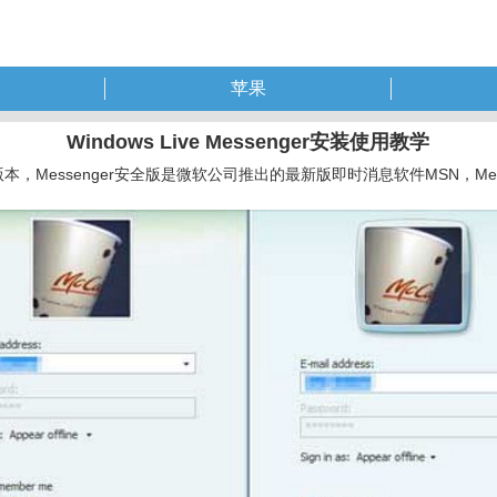
苹果
Windows Live Messenger安装使用教学
senger升级版本，Messenger安全版是微软公司推出的最新版即时消息软件M