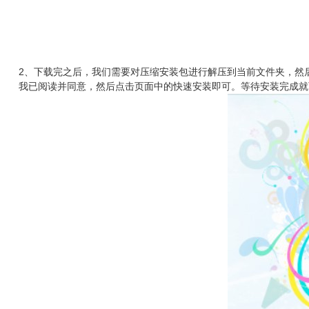
2、下载完之后，我们需要对压缩安装包进行解压到当前文件夹，然后打开W
我已阅读并同意，然后点击页面中的快速安装即可。等待安装完成就