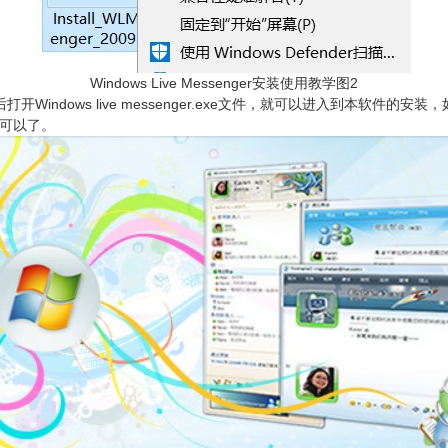
Windows Live Messenger安装使用教学图2
indows live messenger.exe文件，就可以进入到本软件
可以了。