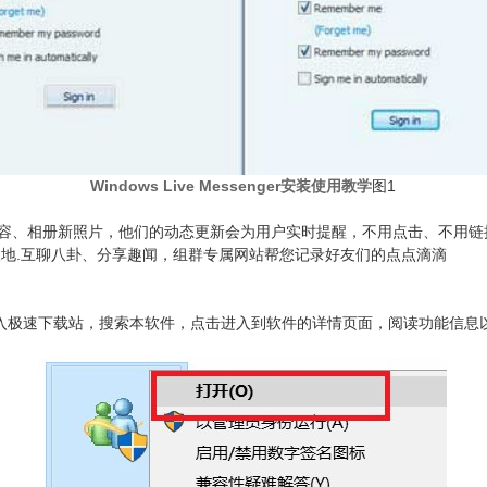
Windows Live Messenger安装使用教学
图1
容、相册新照片，他们的动态更新会为用户实时提醒，不用点击、不用链
天地.互聊八卦、分享趣闻，组群专属网站帮您记录好友们的点点滴滴
到电脑中，点击进入极速下载站，搜索本软件，点击进入到软件的详情页面，阅读