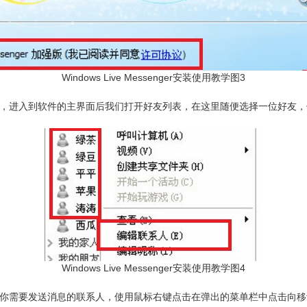
Windows Live Messenger安装使用教学图3
essenger，进入到软件的主界面后我们打开好友列表，在这里随便选择一
Windows Live Messenger安装使用教学图4
击好友列表，选择你需要发送消息的联系人，使用鼠标右键点击在弹出的菜单栏中