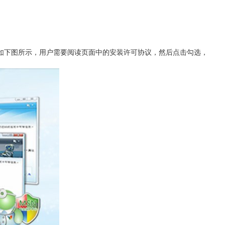
的安装，如下图所示，用户需要阅读页面中的安装许可协议，然后点击勾选，