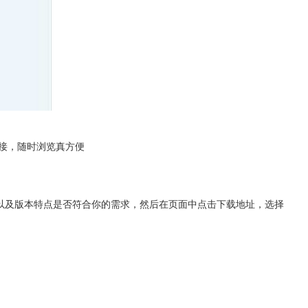
接，随时浏览真方便
功能信息以及版本特点是否符合你的需求，然后在页面中点击下载地址，选择