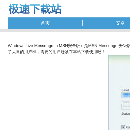
首页
安卓
Windows Live Messenger（MSN安全版）是MSN Mes
了大量的用户群，需要的用户赶紧在本站下载使用吧！