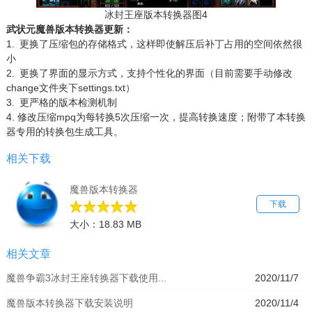
冰封王座版本转换器图4
武状元魔兽版本转换器更新：
1. 更换了压缩包的存储格式，这样即使解压后补丁占用的空间依然很
小
2. 更换了界面的显示方式，支持个性化的界面（目前需要手动修改
change文件夹下settings.txt）
3. 更严格的版本检测机制
4. 修改压缩mpq为每转换5次压缩一次，提高转换速度；附带了本转换
器专用的转换包生成工具。
相关下载
魔兽版本转换器
下载
大小：18.83 MB
相关文章
魔兽争霸3冰封王座转换器下载使用...
2020/11/7
魔兽版本转换器下载安装说明
2020/11/4