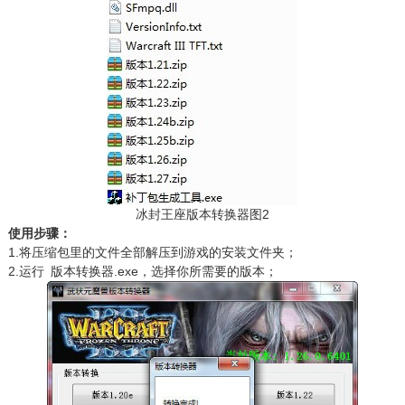
冰封王座版本转换器图2
使用步骤：
1.将压缩包里的文件全部解压到游戏的安装文件夹；
2.运行 版本转换器.exe，选择你所需要的版本；