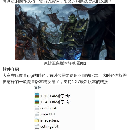
有高超的操作技巧，强烈的意识，细微的洞察及智慧的头脑！
冰封王座版本转换器
图1
软件介绍：
大家在玩魔兽rpg的时候，有时候需要使用不同的版本。这时候你就需
要这样的一款魔兽版本转换器了，支持1.27最新版本的转换