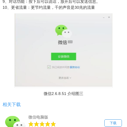
9、对话功能：按下后可以说话，放开后可以发送信息。
10、更省流量：更节约流量，千的声音是30兆的流量
微信2.6.8.51 介绍图三
相关下载
微信电脑版
下载