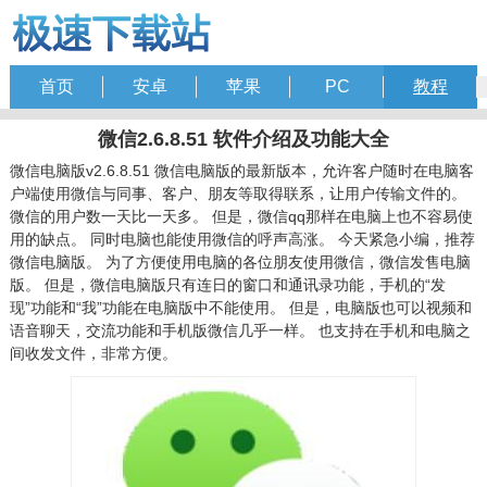
首页
安卓
苹果
PC
教程
微信2.6.8.51 软件介绍及功能大全
微信电脑版v2.6.8.51 微信电脑版的最新版本，允许客户随时在电脑客
户端使用微信与同事、客户、朋友等取得联系，让用户传输文件的。
微信的用户数一天比一天多。 但是，微信qq那样在电脑上也不容易使
用的缺点。 同时电脑也能使用微信的呼声高涨。 今天紧急小编，推荐
微信电脑版。 为了方便使用电脑的各位朋友使用微信，微信发售电脑
版。 但是，微信电脑版只有连日的窗口和通讯录功能，手机的“发
现”功能和“我”功能在电脑版中不能使用。 但是，电脑版也可以视频和
语音聊天，交流功能和手机版微信几乎一样。 也支持在手机和电脑之
间收发文件，非常方便。