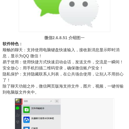
微信2.6.8.51 介绍
图一
软件特色：
顺畅的聊天：支持使用电脑键盘快速输入，接收新消息显示即时消
息，显示为QQ 微信！
易于使用：使用快捷方式快速启动会话，发送文件，交流是一瞬间！
安全放心：用手机扫描二维码登录，确保微信账户安全！
隐私保护：支持隐藏联系人列表，在公共场合使用，让别人不用担心
了！
除了聊天功能之外，微信网页版海支持文件，图片，视频，一键传输
到电脑版文件夹中。