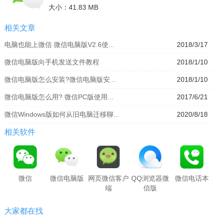
大小：41.83 MB
相关文章
电脑也能上微信 微信电脑版V2.6使...
2018/3/17
微信电脑版向手机发送文件教程
2018/1/10
微信电脑版怎么安装?微信电脑版安...
2018/1/10
微信电脑版怎么用? 微信PC版使用...
2017/6/21
微信Windows版如何从旧电脑迁移聊...
2020/8/18
相关软件
微信
微信电脑版
网页微信客户
QQ浏览器微
微信电话本
端
信版
大家都在找