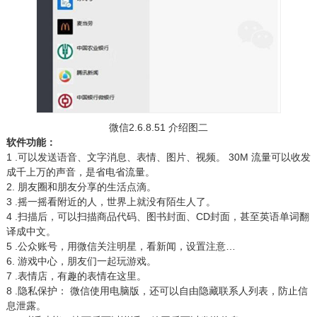
微信2.6.8.51 介绍图二
软件功能：
1 .可以发送语音、文字消息、表情、图片、视频。 30M 流量可以收发
成千上万的声音，是省电省流量。
2. 朋友圈和朋友分享的生活点滴。
3 .摇一摇看附近的人，世界上就没有陌生人了。
4 .扫描后，可以扫描商品代码、图书封面、CD封面，甚至英语单词翻
译成中文。
5 .公众账号，用微信关注明星，看新闻，设置注意…
6. 游戏中心，朋友们一起玩游戏。
7 .表情店，有趣的表情在这里。
8 .隐私保护： 微信使用电脑版，还可以自由隐藏联系人列表，防止信
息泄露。