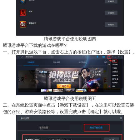
腾讯游戏平台使用说明图四
腾讯游戏平台下载的游戏在哪里?
一、打开腾讯游戏平台，点击右上方的按钮(如下图)，选择【设置】。
腾讯游戏平台使用说明图五
二、在系统设置页面中点击【游戏下载设置】，在这里可以设置安装
包的路径、游戏安装路径等，设置完成点击【确定】就可以啦。