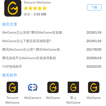
Tencent WeGame
下载
大小：3.83 MB
相关文章
WeGame怎么安装?腾讯WeGame安装教...
2018/1/16
WeGame怎么下载安装英雄联盟?
2018/1/16
腾讯WeGame怎么用? 腾讯WeGame使...
2017/8/30
腾讯游戏平台WeGame安装使用教程
2020/6/19
TGP游戏助手
2020/2/25
相关软件
Tencent
WeGamers
WeGame
掌上
WeGame
WeGame
WeGame