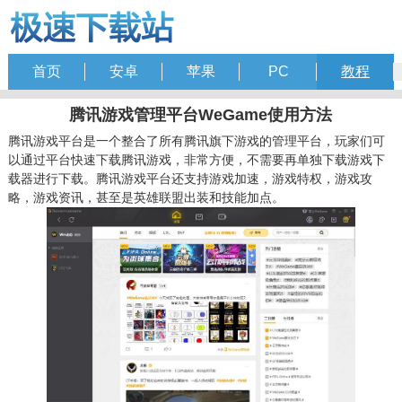
首页
安卓
苹果
PC
教程
腾讯游戏管理平台WeGame使用方法
腾讯游戏平台是一个整合了所有腾讯旗下游戏的管理平台，玩家们可
以通过平台快速下载腾讯游戏，非常方便，不需要再单独下载游戏下
载器进行下载。腾讯游戏平台还支持游戏加速，游戏特权，游戏攻
略，游戏资讯，甚至是英雄联盟出装和技能加点。