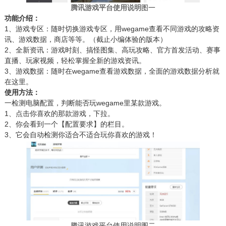
腾讯游戏平台使用说明
图一
功能介绍：
1、游戏专区：随时切换游戏专区，用wegame查看不同游戏的攻略资
讯、游戏数据，商店等等。（截止小编体验的版本）
2、全新资讯：游戏时刻、搞怪图集、高玩攻略、官方首发活动、赛事
直播、玩家视频，轻松掌握全新的游戏资讯。
3、游戏数据：随时在wegame查看游戏数据，全面的游戏数据分析就
在这里。
使用方法：
一检测电脑配置，判断能否玩wegame里某款游戏。
1、点击你喜欢的那款游戏，下拉。
2、你会看到一个【配置要求】的栏目。
3、它会自动检测你适合不适合玩你喜欢的游戏！
腾讯游戏平台使用说明图二