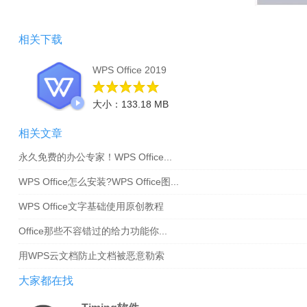
相关下载
WPS Office 2019
大小：133.18 MB
相关文章
永久免费的办公专家！WPS Office...
WPS Office怎么安装?WPS Office图...
WPS Office文字基础使用原创教程
Office那些不容错过的给力功能你...
用WPS云文档防止文档被恶意勒索
大家都在找