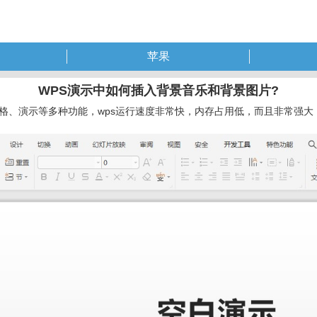
苹果
WPS演示中如何插入背景音乐和背景图片?
字、表格、演示等多种功能，wps运行速度非常快，内存占用低，而且非常强