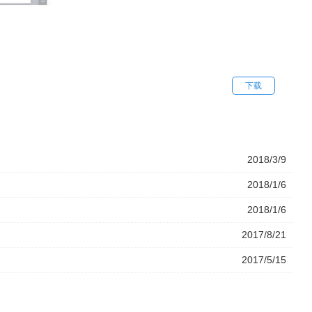
下载
2018/3/9
2018/1/6
2018/1/6
2017/8/21
2017/5/15