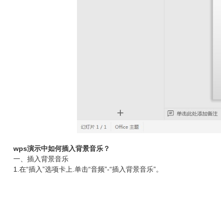
wps演示中如何插入背景音乐？
一、插入背景音乐
1.在“插入”选项卡上.单击“音频”-“插入背景音乐”。