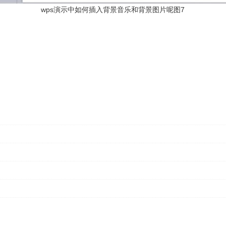
wps演示中如何插入背景音乐和背景图片呢图7