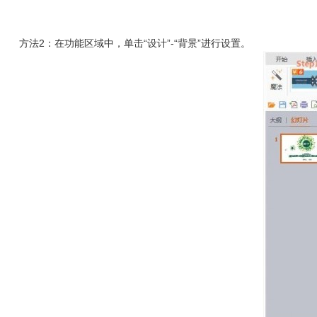
方法2：在功能区域中，单击“设计”-“背景”进行设置。