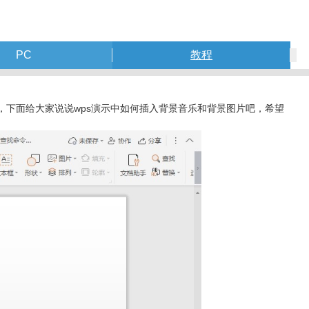
PC
教程
大，下面给大家说说wps演示中如何插入背景音乐和背景图片吧，希望