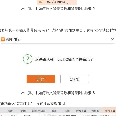
wps演示中如何插入背景音乐和背景图片呢图2
。
从第一页插入背景音乐吗？” 选择“是”添加到主页，选择“否”添加到当
wps演示中如何插入背景音乐和背景图片呢图3
击功能区“音频工具”，设置播放页数范围。