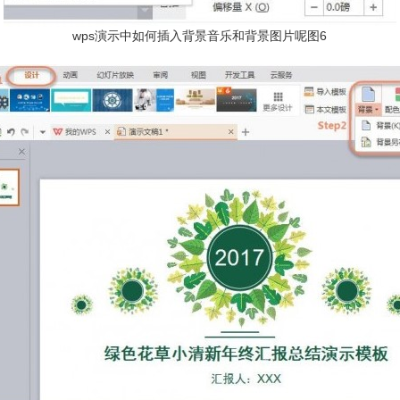
wps演示中如何插入背景音乐和背景图片呢图6