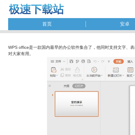
首页
安卓
WPS office是一款国内最早的办公软件集合了，他同时支持文
对大家有用。