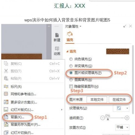
wps演示中如何插入背景音乐和背景图片呢图5