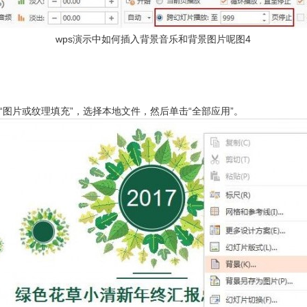
wps演示中如何插入背景音乐和背景图片呢图4
“图片或纹理填充”，选择本地文件，然后单击“全部应用”。