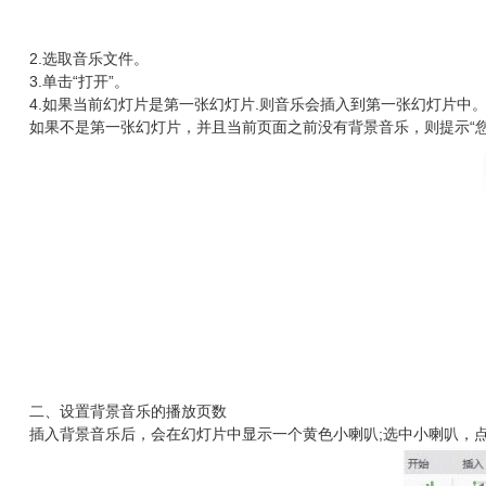
2.选取音乐文件。
3.单击“打开”。
4.如果当前幻灯片是第一张幻灯片.则音乐会插入到第一张幻灯片中
如果不是第一张幻灯片，并且当前页面之前没有背景音乐，则提示“您要
二、设置背景音乐的播放页数
插入背景音乐后，会在幻灯片中显示一个黄色小喇叭;选中小喇叭，点