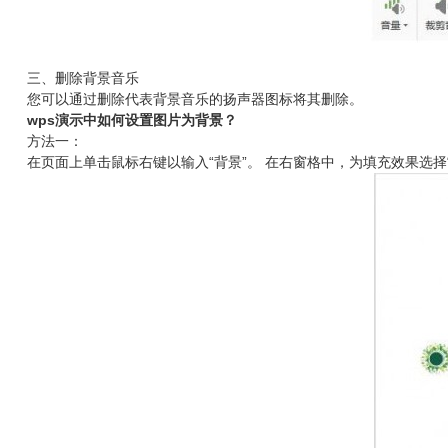
三、删除背景音乐
您可以通过删除代表背景音乐的扬声器图标将其删除。
wps演示中如何设置图片为背景？
方法一：
在页面上单击鼠标右键以输入“背景”。 在右窗格中，为填充效果选择