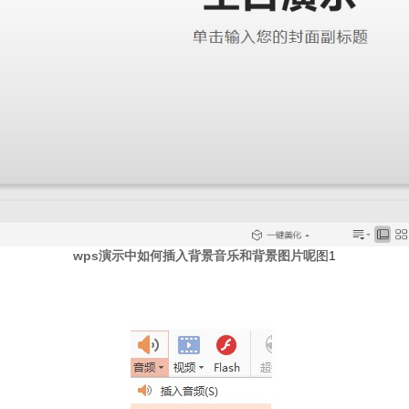
wps演示中如何插入背景音乐和背景图片呢
图1