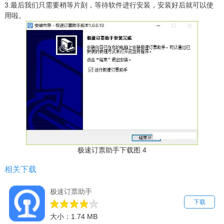
3.最后我们只需要稍等片刻，等待软件进行安装，安装好后就可以使
用啦。
极速订票助手下载图 4
相关下载
极速订票助手
下载
大小：1.74 MB