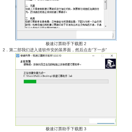
极速订票助手下载图 2
2．第二部我们进入道软件安的装界面，然后点击“下一步”
极速订票助手下载图 3