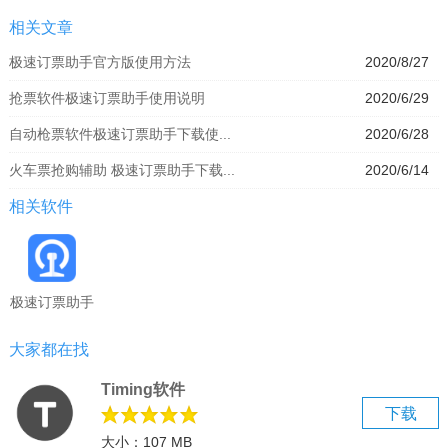
相关文章
极速订票助手官方版使用方法
2020/8/27
抢票软件极速订票助手使用说明
2020/6/29
自动枪票软件极速订票助手下载使...
2020/6/28
火车票抢购辅助 极速订票助手下载...
2020/6/14
相关软件
极速订票助手
大家都在找
Timing软件
下载
大小：107 MB