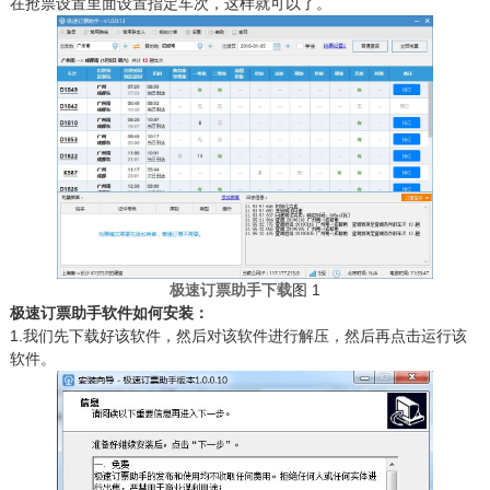
在抢票设置里面设置指定车次，这样就可以了。
极速订票助手下载
图 1
极速订票助手软件如何安装：
1.我们先下载好该软件，然后对该软件进行解压，然后再点击运行该
软件。