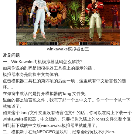
winkawaks模拟器图三
常见问题
一、WinKawaks街机模拟器乱码怎么解决?
如果你说的乱码是指模拟器工具栏上的显示的话，
模拟器本身是能换中文简体的。
点击模拟器工具栏的第四项的后面一项，这里就有中文语言包的选
择。。
在弹窗中默认的是打开模拟器的‘lang’文件夹。
里面的都是语言包文件，我忘了那一个是中文了。你一个一个试一下
就知道了。
如果这个‘lang’文件夹里没有语言包文件的话，你可以在网上下载一个
winkawaks模拟器，中文版的。只要把你光碟上的roms文件夹整个复
制到新下载的中文版winkawaks模拟器里就能用了。
二、模拟新手在玩NEOGEO游戏时，经常会出玩找不到Neo-