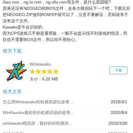
Geo.rom，ng-lo.rom，ng-sfix.rom等文件，是什么原因呢?
原来还没有NEOGEO的BIOS文件，去各大模拟站下一个吧，下载完后
把NEOGEO.ZIP放到ROMS中就可以了，注意不要解压，否则就等于
没有这个文件。
Kawaks是不会识别的。
因为CPS游戏几乎都是通用版，一般不会提示找不到游戏的情况，而
且也不需要BIOS文件，所以你不用担心。
相关下载
Winkawaks
下载
大小：6.25 MB
相关文章
怎么用Winkawaks街机模拟器玩皇拳...
2018/3/1
WinKawaks最好的街机模拟器的使用...
2020/8/4
winkawaks模拟器，最好的街机模拟...
2020/3/30