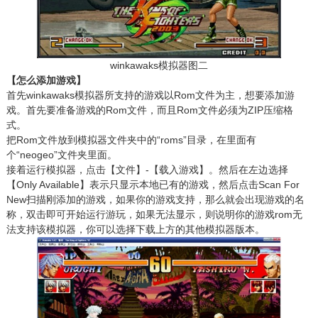
winkawaks模拟器图二
【怎么添加游戏】
首先winkawaks模拟器所支持的游戏以Rom文件为主，想要添加游
戏。首先要准备游戏的Rom文件，而且Rom文件必须为ZIP压缩格
式。
把Rom文件放到模拟器文件夹中的“roms”目录，在里面有
个“neogeo”文件夹里面。
接着运行模拟器，点击【文件】-【载入游戏】。然后在左边选择
【Only Available】表示只显示本地已有的游戏，然后点击Scan For
New扫描刚添加的游戏，如果你的游戏支持，那么就会出现游戏的名
称，双击即可开始运行游玩，如果无法显示，则说明你的游戏rom无
法支持该模拟器，你可以选择下载上方的其他模拟器版本。