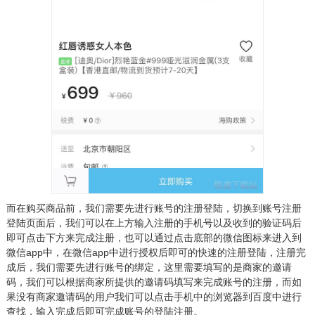
而在购买商品前，我们需要先进行账号的注册登陆，切换到账号注册
登陆页面后，我们可以在上方输入注册的手机号以及收到的验证码后
即可点击下方来完成注册，也可以通过点击底部的微信图标来进入到
微信app中，在微信app中进行授权后即可的快速的注册登陆，注册完
成后，我们需要先进行账号的绑定，这里需要填写的是商家的邀请
码，我们可以根据商家所提供的邀请码填写来完成账号的注册，而如
果没有商家邀请码的用户我们可以点击手机中的浏览器到百度中进行
查找，输入完成后即可完成账号的登陆注册。