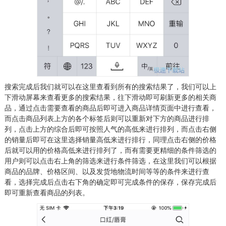
搜索完成后我们就可以在这里查看到所有的搜索结果了，我们可以上
下滑动屏幕来查看更多的搜索结果，往下滑动即可刷新更多的相关商
品，通过点击需要查看的商品后即可进入商品详情页面中进行查看，
而点击商品列表上方的各个标签后则可以重新对下方的商品进行排
列，点击上方的综合后即可按照人气的高低来进行排列，而点击右侧
的销量后即可在这里选择销量高低来进行排行，同理点击右侧的价格
后就可以用的价格高低来进行排列了，而有需要更精细的条件筛选的
用户则可以点击右上角的筛选来进行条件筛选，在这里我们可以根据
商品的品牌、价格区间、以及发货地物流时间等等的条件来进行查
看，选择完成后点击右下角的确定即可完成条件的保存，保存完成后
即可重新查看商品的列表。