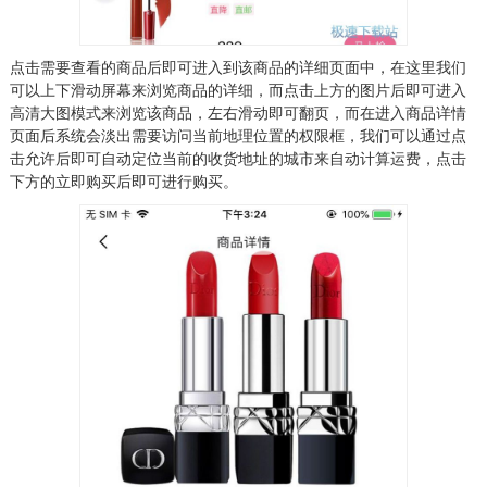
点击需要查看的商品后即可进入到该商品的详细页面中，在这里我们
可以上下滑动屏幕来浏览商品的详细，而点击上方的图片后即可进入
高清大图模式来浏览该商品，左右滑动即可翻页，而在进入商品详情
页面后系统会淡出需要访问当前地理位置的权限框，我们可以通过点
击允许后即可自动定位当前的收货地址的城市来自动计算运费，点击
下方的立即购买后即可进行购买。