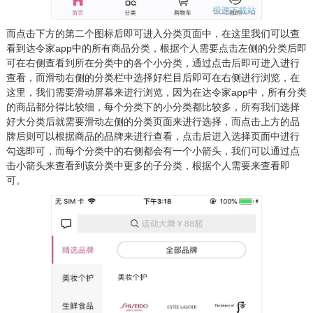
而点击下方的第二个图标后即可进入分类页面中，在这里我们可以查
看到达令家app中的所有商品分类，根据个人需要点击左侧的分类后即
可在右侧查看到所在分类中的各个小分类，通过点击后即可进入进行
查看，而滑动右侧的分类栏中选择好栏目后即可在右侧进行浏览，在
这里，我们需要滑动屏幕来进行浏览，因为在达令家app中，所有分类
的商品都分得比较细，每个分类下的小分类都比较多，所有我们选择
好大分类后就需要滑动左侧的分类页面来进行选择，而点击上方的品
牌后则可以根据商品的品牌来进行查看，点击后进入选择页面中进行
勾选即可，而每个分类中的右侧都会有一个小箭头，我们可以通过点
击小箭头来查看到该分类中更多的子分类，根据个人需要来查看即
可。