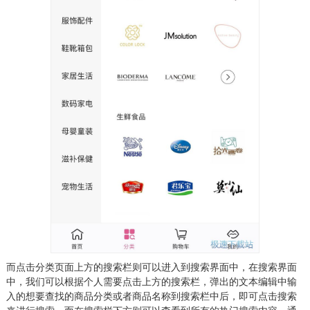
而点击分类页面上方的搜索栏则可以进入到搜索界面中，在搜索界面
中，我们可以根据个人需要点击上方的搜索栏，弹出的文本编辑中输
入的想要查找的商品分类或者商品名称到搜索栏中后，即可点击搜索