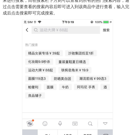
来进行搜索，而在搜索栏下方则可以查看到所有的热门搜索内容，通
过点击需要查看的搜索内容后即可进入到该商品中进行查看，输入完
成后点击搜索即可完成搜索。