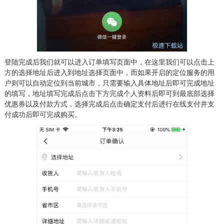
登陆完成后我们就可以进入订单填写页面中，在这里我们可以点击上
方的选择地址后进入到地址选择页面中，而如果开启的定位服务的用
户则可以自动定位到当前城市，只需要输入具体地址后即可完成地址
的填写，地址填写完成后点击下方完成个人资料后即可到最底部选择
优惠券以及付款方式，选择完成后点击确定支付后进行在线支付并支
付成功后即可完成购买。