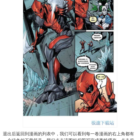
退出后返回到漫画的列表中，我们可以看到每一卷漫画的右上角都有