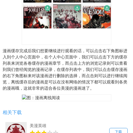
漫画缓存完成后我们想要继续进行观看的话，可以点击右下角图标进
入到个人中心页面中，在个人中心页面中，我们可以点击下方的缓存
列表来浏览各卷缓存的漫画章节，而点击上方的浏览记录则可以查看
到我们曾经阅览的漫画记录，在缓存列表中，我们可以点击缓存漫画
的右下角图标来对该漫画进行删除的选择，而点击则可以进行继续阅
览，离线缓存后的漫画是可以在没有网络的情况下都可以观看到各类
的漫画哦，这就非常的适合各位美漫的漫画迷了。
相关下载
美漫英雄
下载