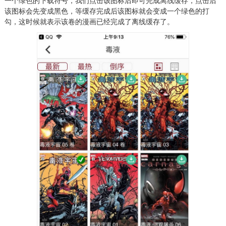
一个绿色的下载符号，我们点击该图标后即可完成离线缓存，点击后
该图标会先变成黑色，等缓存完成后该图标就会变成一个绿色的打
勾，这时候就表示该卷的漫画已经完成了离线缓存了。