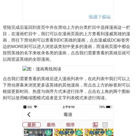
登陆完成后返回到首页中并在滑动上方的分类栏目中选择漫画这一栏
目，在漫画栏目中，我们可以在漫画页面的上方查看到漫威英雄的漫
画，而往下滑动则可以查看到DC英雄的漫画，点击漫威或DC标签旁
边的MORE则可以进入浏览该类别中更多的漫画，而漫画页面中都会
按照英雄的名字来收录各类的漫画，点击我们需要查看的英雄后就可
以阅览该英雄的全部漫画。
点击我们需要查看的英雄后进入漫画列表中，在此列表中我们可以上
下滑动屏幕来浏览更多该英雄的其他漫画，而点击上方的标签则可以
根据更新时间、热度与倒序方式来进行排序，点击右上角的两个图标
则可以使用略缩图模式或者是文字列表模式来进行阅读。