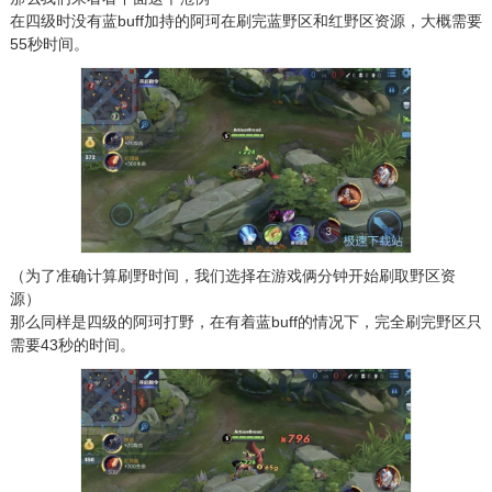
在四级时没有蓝buff加持的阿珂在刷完蓝野区和红野区资源，大概需要
55秒时间。
（为了准确计算刷野时间，我们选择在游戏俩分钟开始刷取野区资
源）
那么同样是四级的阿珂打野，在有着蓝buff的情况下，完全刷完野区只
需要43秒的时间。