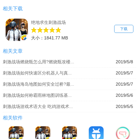
相关下载
绝地求生刺激战场
下载
大小：1841.77 MB
相关文章
刺激战场燃烧瓶怎么用?燃烧瓶攻楼...
2019/5/8
刺激战场如何快速区分机器人与真...
2019/5/7
刺激战场海岛地图如何安全过桥?最...
2019/5/7
刺激战场如何称霸雨林地图训练基...
2019/5/6
刺激战场游戏术语大全 吃鸡游戏术...
2019/5/5
相关软件