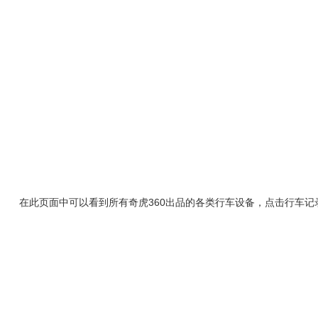
在此页面中可以看到所有奇虎360出品的各类行车设备，点击行车