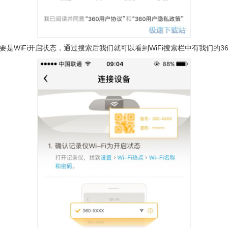
要是WiFi开启状态，通过搜索后我们就可以看到WiFi搜索栏中有我们的3