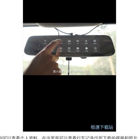
标则可以查看个人资料，在这里面可以查看行车记录仪所下载的视频和照片