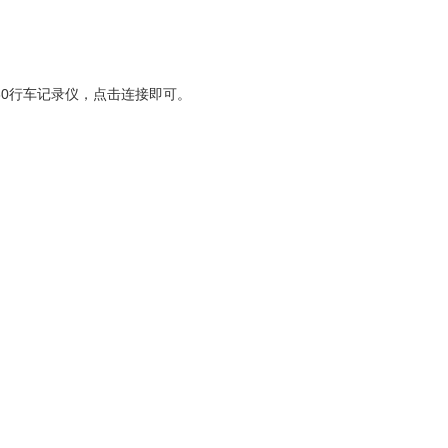
60行车记录仪，点击连接即可。