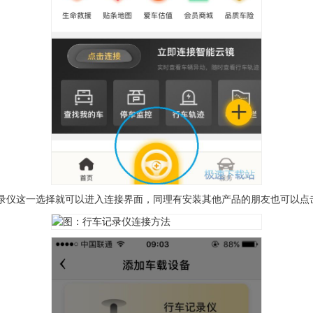
记录仪这一选择就可以进入连接界面，同理有安装其他产品的朋友也可以点