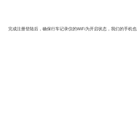
完成注册登陆后，确保行车记录仪的WiFi为开启状态，我们的手机也