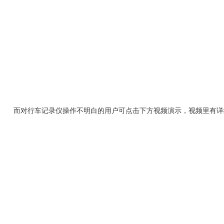
而对行车记录仪操作不明白的用户可点击下方视频演示，视频里有详