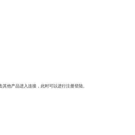
击其他产品进入连接，此时可以进行注册登陆。