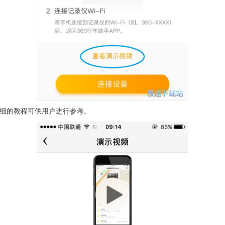
细的教程可供用户进行参考。