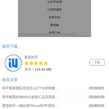
相关下载
爱思助手
下载
大小：119.34 MB
相关文章
和平精英团队竞技怎么打?仓库刚枪...
2019/5/21
和平精英步枪M416皮肤汇总及获取...
2019/5/20
爱思助手一键设置iPhone铃声/壁纸...
2018/5/25