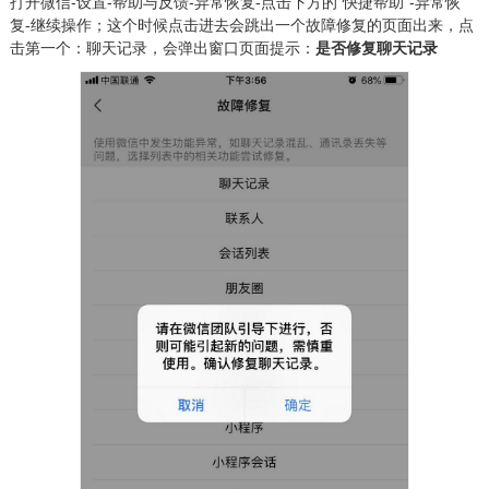
打开微信-
设置-帮助与反馈-异常恢复-点击下方的“快捷帮助”-异常恢
复-继续操作
；这个时候点击进去会跳出一个故障修复的页面出来，点
击第一个：
聊天记录
，会弹出窗口页面提示：
是否修复聊天记录