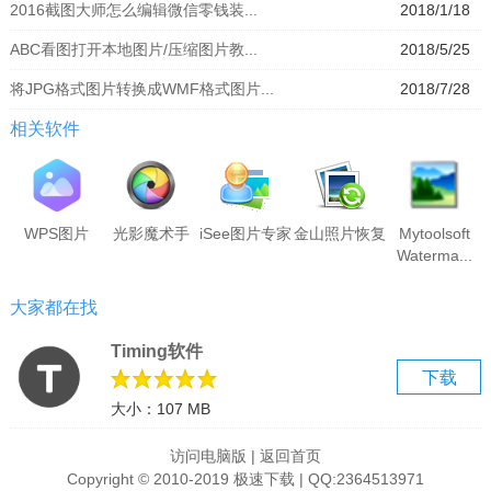
2016截图大师怎么编辑微信零钱装...
2018/1/18
ABC看图打开本地图片/压缩图片教...
2018/5/25
将JPG格式图片转换成WMF格式图片...
2018/7/28
相关软件
WPS图片
光影魔术手
iSee图片专家
金山照片恢复
Mytoolsoft
Waterma...
大家都在找
Timing软件
下载
大小：107 MB
访问电脑版
|
返回首页
Copyright © 2010-2019 极速下载 | QQ:2364513971