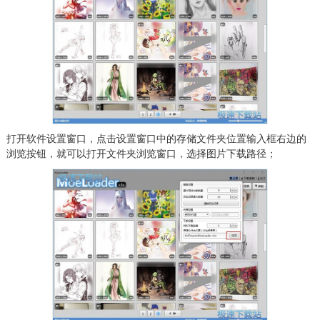
打开软件设置窗口，点击设置窗口中的存储文件夹位置输入框右边的
浏览按钮，就可以打开文件夹浏览窗口，选择图片下载路径；