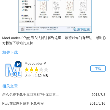
MoeLoader-P的使用方法就讲解到这里，希望对你们有帮助，感谢你
对极速下载站的支持！
相关下载
MoeLoader-P
下载
大小：1.32 MB
相关文章
怎么免费下载千库网素材?千库网素...
2018/7/3
Pixiv在线图片解析下载教程
2018/8/16