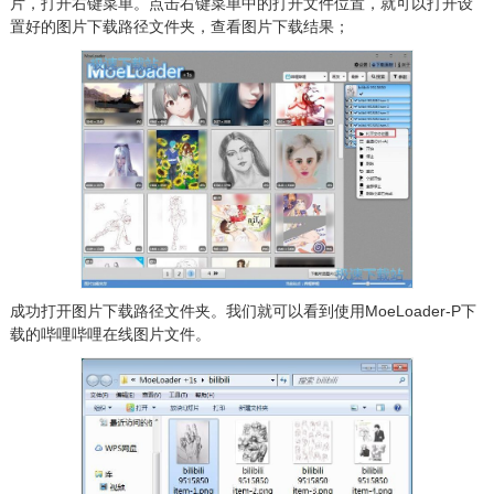
片，打开右键菜单。点击右键菜单中的打开文件位置，就可以打开设
置好的图片下载路径文件夹，查看图片下载结果；
成功打开图片下载路径文件夹。我们就可以看到使用MoeLoader-P下
载的哔哩哔哩在线图片文件。