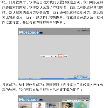
吧。打开软件后，软件会自动为我们设置好搜索选项，我们可以选择
想要搜索的网站，软件默认设置了哔哩哔哩，我们也可以选择其他网
站。默认搜索的图片类型是画友，我们还可以选择摄影分类。默认搜
索比较新图片，我们可以选择比较热图片。搜索设置完成之后，就可
以点击搜素，开始搜索哔哩哔哩中的图片；
搜索成功。这时候软件成功在哔哩哔哩上面搜索到了比较新的画友分
享的绘画。我们可以在这里找到自己想要下载的图片；