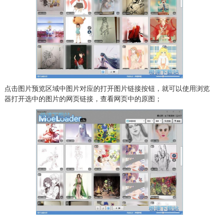
点击图片预览区域中图片对应的打开图片链接按钮，就可以使用浏览
器打开选中的图片的网页链接，查看网页中的原图；