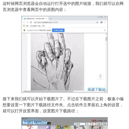
这时候网页浏览器会自动运行打开选中的图片链接，我们就可以在网
页浏览器中查看网页中的原图内容；
接下来我们就可以开始下载图片了。不过在下载图片之前，极速小编
想要设置一下图片下载路径文件夹。点击软件主界面右上角的设置，
就可以打开设置界面，设置图片下载路径；