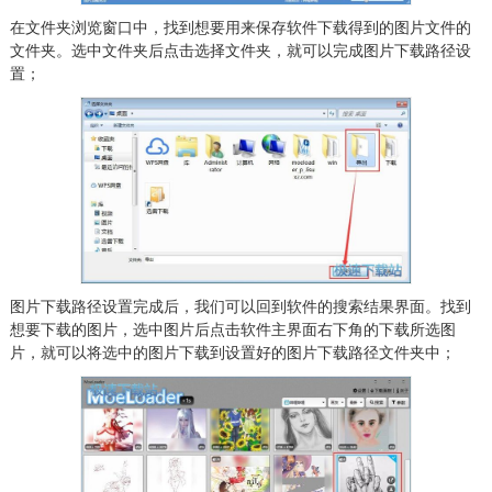
在文件夹浏览窗口中，找到想要用来保存软件下载得到的图片文件的
文件夹。选中文件夹后点击选择文件夹，就可以完成图片下载路径设
置；
图片下载路径设置完成后，我们可以回到软件的搜索结果界面。找到
想要下载的图片，选中图片后点击软件主界面右下角的下载所选图
片，就可以将选中的图片下载到设置好的图片下载路径文件夹中；