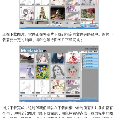
正在下载图片。软件正在将图片下载到指定的文件夹路径中。图片下
载需要一定的时间，请耐心等待图图片下载完成；
图片下载完成，这时候我们可以在下载面板中看到所有图片前面都有
个勾，说明全部图片已经下载完成，用鼠标右键点击下载面板中的图