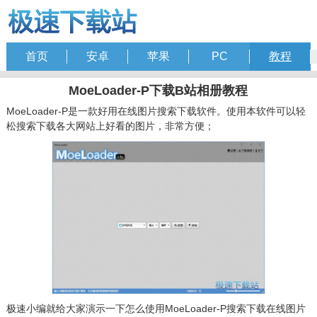
首页
安卓
苹果
PC
教程
MoeLoader-P下载B站相册教程
MoeLoader-P是一款好用在线图片搜索下载软件。使用本软件可以轻
松搜索下载各大网站上好看的图片，非常方便；
极速小编就给大家演示一下怎么使用MoeLoader-P搜索下载在线图片