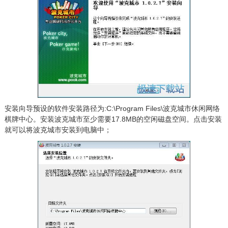
安装向导预设的软件安装路径为:C:\Program Files\波克城市休闲网络
棋牌中心。安装波克城市至少需要17.8MB的空闲磁盘空间。点击安装
就可以将波克城市安装到电脑中；