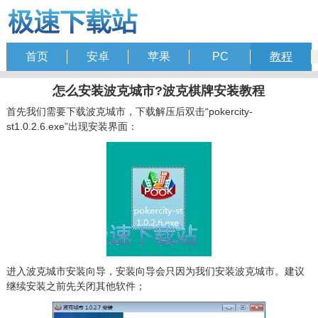
首页
安卓
苹果
PC
教程
怎么安装波克城市?波克棋牌安装教程
首先我们需要下载波克城市，下载解压后双击“pokercity-
st1.0.2.6.exe”出现安装界面：
进入波克城市安装向导，安装向导会只因为我们安装波克城市。建议
继续安装之前先关闭其他软件；