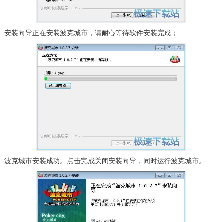
安装向导正在安装波克城市，请耐心等待软件安装完成；
波克城市安装成功。点击完成关闭安装向导，同时运行波克城市。