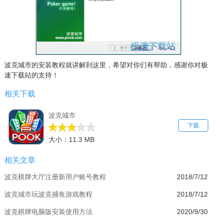
波克城市的安装教程就讲解到这里，希望对你们有帮助，感谢你对极
速下载站的支持！
相关下载
波克城市
下载
大小：11.3 MB
相关文章
波克棋牌大厅注册新用户账号教程
2018/7/12
波克城市玩波克捕鱼游戏教程
2018/7/12
波克棋牌电脑版安装使用方法
2020/9/30