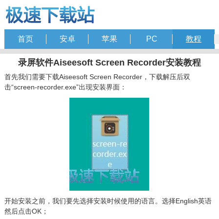
首页
安卓
苹果
PC
教程
录屏软件Aiseesoft Screen Recorder安装教程
首先我们需要下载Aiseesoft Screen Recorder，下载解压后双
击“screen-recorder.exe”出现安装界面：
开始安装之前，我们要先选择安装时候使用的语言。选择English英语
然后点击OK；