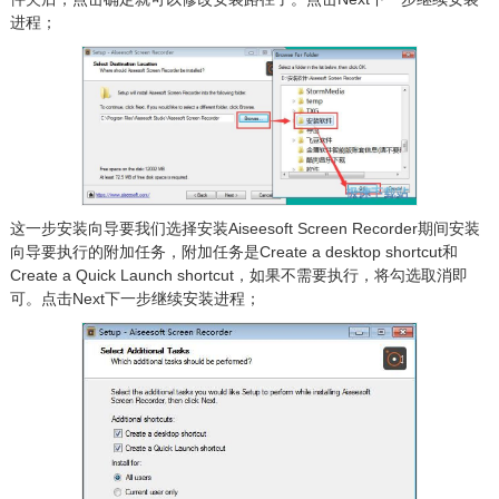
进程；
这一步安装向导要我们选择安装Aiseesoft Screen Recorder期间安装
向导要执行的附加任务，附加任务是Create a desktop shortcut和
Create a Quick Launch shortcut，如果不需要执行，将勾选取消即
可。点击Next下一步继续安装进程；