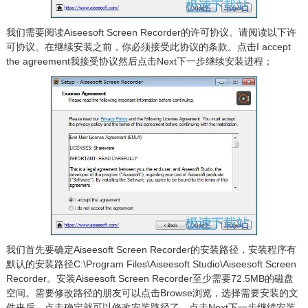
我们需要阅读Aiseesoft Screen Recorder的许可协议。请阅读以下许
可协议。在继续安装之前，你必须接受此协议的条款。点击I accept
the agreement我接受协议然后点击Next下一步继续安装进程；
我们首先要确定Aiseesoft Screen Recorder的安装路径，安装程序有
默认的安装路径C:\Program Files\Aiseesoft Studio\Aiseesoft Screen
Recorder。安装Aiseesoft Screen Recorder至少需要72.5MB的磁盘
空间。需要修改路径的朋友可以点击Browse浏览，选择需要安装的文
件夹后，点击确定就可以修改安装路径了。点击Next下一步继续安装