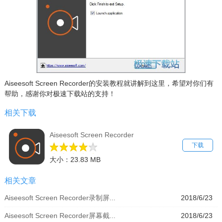
Aiseesoft Screen Recorder的安装教程就讲解到这里，希望对你们有
帮助，感谢你对极速下载站的支持！
相关下载
Aiseesoft Screen Recorder
下载
大小：23.83 MB
相关文章
Aiseesoft Screen Recorder录制屏...
2018/6/23
Aiseesoft Screen Recorder屏幕截...
2018/6/23