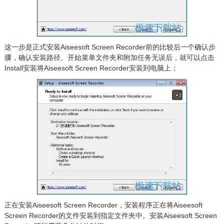
这一步是正式安装Aiseesoft Screen Recorder前的比较后一个确认步
骤，确认安装路径、开始菜单文件夹和附加任务无误后，就可以点击
Install安装将Aiseesoft Screen Recorder安装到电脑上；
正在安装Aiseesoft Screen Recorder，安装程序正在将Aiseesoft
Screen Recorder的文件安装到指定文件夹中。安装Aiseesoft Screen