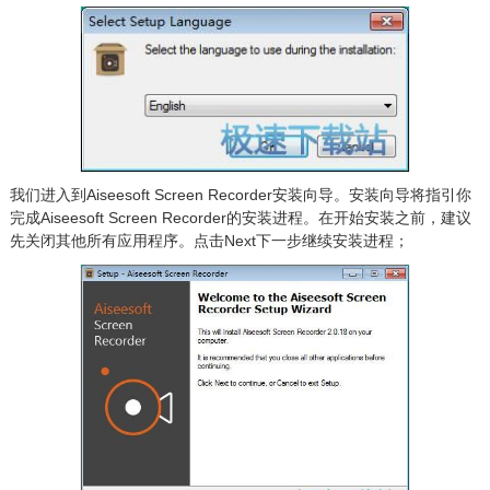
我们进入到Aiseesoft Screen Recorder安装向导。安装向导将指引你
完成Aiseesoft Screen Recorder的安装进程。在开始安装之前，建议
先关闭其他所有应用程序。点击Next下一步继续安装进程；