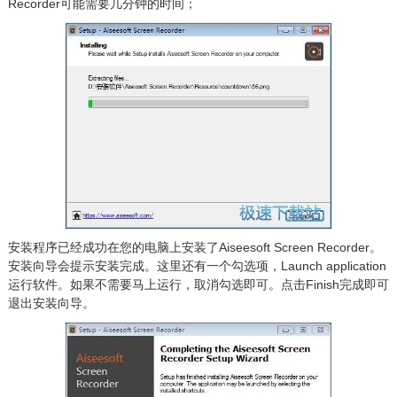
Recorder可能需要几分钟的时间；
安装程序已经成功在您的电脑上安装了Aiseesoft Screen Recorder。
安装向导会提示安装完成。这里还有一个勾选项，Launch application
运行软件。如果不需要马上运行，取消勾选即可。点击Finish完成即可
退出安装向导。