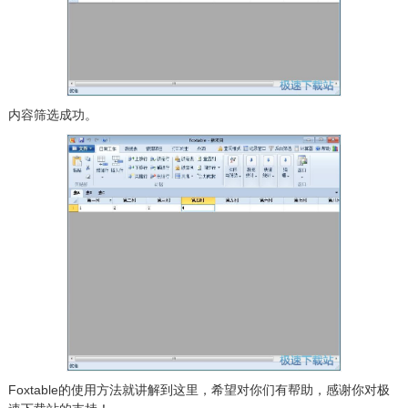
内容筛选成功。
Foxtable的使用方法就讲解到这里，希望对你们有帮助，感谢你对极