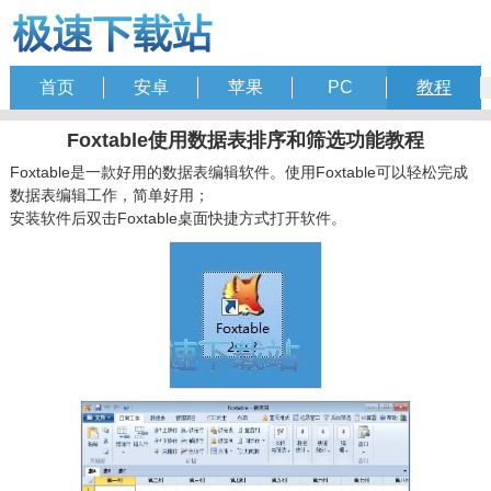
首页
安卓
苹果
PC
教程
Foxtable使用数据表排序和筛选功能教程
Foxtable是一款好用的数据表编辑软件。使用Foxtable可以轻松完成
数据表编辑工作，简单好用；
安装软件后双击Foxtable桌面快捷方式打开软件。