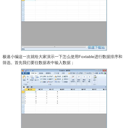
极速小编这一次就给大家演示一下怎么使用Foxtable进行数据排序和
筛选。首先我们要往数据表中输入数据；