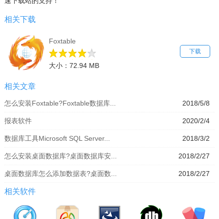
速下载站的支持！
相关下载
Foxtable
下载
大小：72.94 MB
相关文章
怎么安装Foxtable?Foxtable数据库...
2018/5/8
报表软件
2020/2/4
数据库工具Microsoft SQL Server...
2018/3/2
怎么安装桌面数据库?桌面数据库安...
2018/2/27
桌面数据库怎么添加数据表?桌面数...
2018/2/27
相关软件