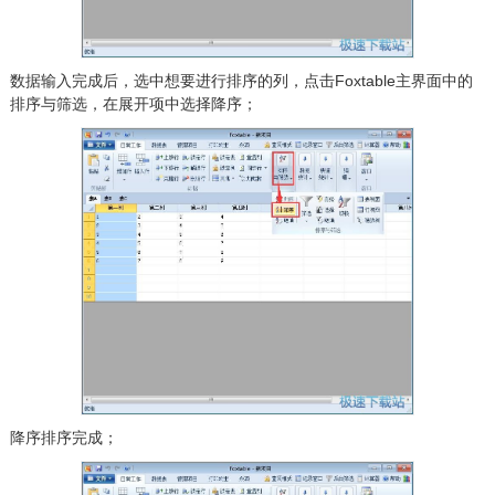
数据输入完成后，选中想要进行排序的列，点击Foxtable主界面中的
排序与筛选，在展开项中选择降序；
降序排序完成；