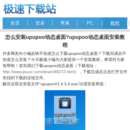
首页
安卓
苹果
PC
教程
怎么安装upupoo动态桌面?upupoo动态桌面安装教
程
许多网友向小编反映不知道怎么下载upupoo动态桌面？下载完成后不
知道怎么安装？今天极速小编为大家提供一个安装教程，希望对大家
有帮助！首先我们下载upupoo动态桌面（下载地址：
http://www.jisuxz.com/down/48272.html
），下载完成后点击打开文件
夹找到下载的压缩文件。
解压后双击安装文件“upupooV1.4.3.4.exe”出现安装界面：