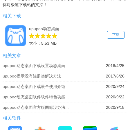
你对极速下载站的支持！
相关下载
upupoo动态桌面
下载
大小：5.53 MB
相关文章
upupoo动态桌面下载设置动态桌面...
2018/4/25
upupoo提示没有注册类解决方法
2017/6/26
upupoo动态桌面下载最全使用介绍
2020/9/24
upupoo动态桌面软件软件特色功能...
2020/9/22
upupoo动态桌面官方版图标没办法...
2020/9/15
相关软件