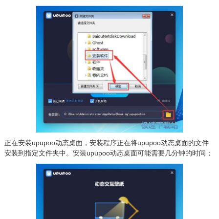
正在安装upupoo动态桌面，安装程序正在将upupoo动态桌面的文件
安装到指定文件夹中。安装upupoo动态桌面可能需要几分钟的时间；