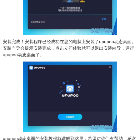
安装完成！安装程序已经成功在您的电脑上安装了upupoo动态桌面。
安装向导会提示安装完成，点击立即体验就可以退出安装向导，运行
upupoo动态桌面了。
upupoo动态桌面的安装教程就讲解到这里，希望对你们有帮助，感谢