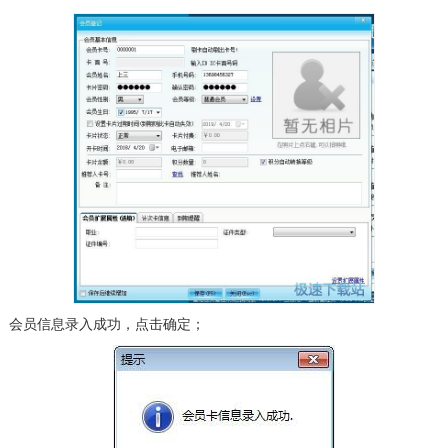
会员信息录入成功，点击确定；