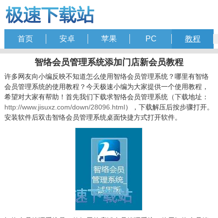
首页
安卓
苹果
PC
教程
智络会员管理系统添加门店新会员教程
许多网友向小编反映不知道怎么使用智络会员管理系统？哪里有智络
会员管理系统的使用教程？今天极速小编为大家提供一个使用教程，
希望对大家有帮助！首先我们下载求智络会员管理系统（下载地址：
http://www.jisuxz.com/down/28096.html
），下载解压后按步骤打开。
安装软件后双击智络会员管理系统桌面快捷方式打开软件。