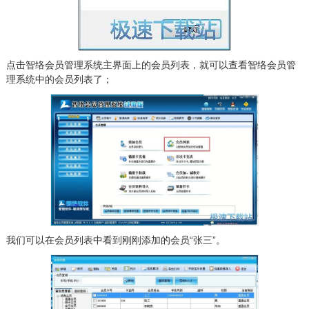
点击智络会员管理系统主界面上的会员列表，就可以查看智络会员管
理系统中的会员列表了；
我们可以在会员列表中看到刚刚添加的会员“张三”。