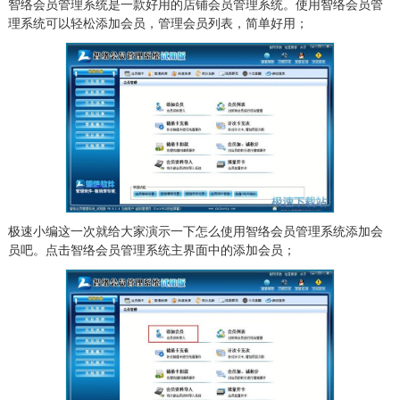
智络会员管理系统是一款好用的店铺会员管理系统。使用智络会员管
理系统可以轻松添加会员，管理会员列表，简单好用；
极速小编这一次就给大家演示一下怎么使用智络会员管理系统添加会
员吧。点击智络会员管理系统主界面中的添加会员；