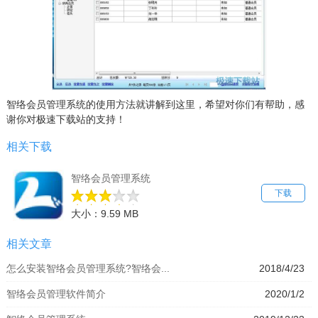
智络会员管理系统的使用方法就讲解到这里，希望对你们有帮助，感
谢你对极速下载站的支持！
相关下载
智络会员管理系统
下载
大小：9.59 MB
相关文章
怎么安装智络会员管理系统?智络会...
2018/4/23
智络会员管理软件简介
2020/1/2