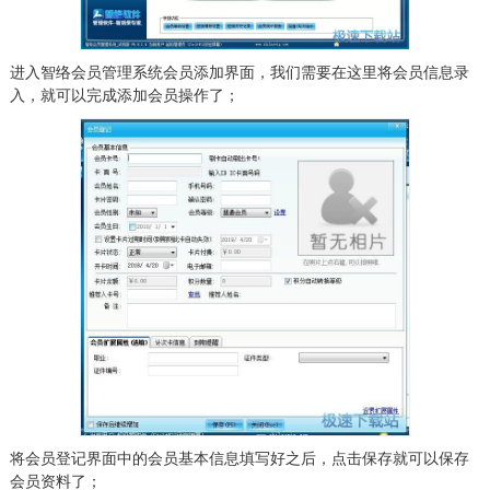
进入智络会员管理系统会员添加界面，我们需要在这里将会员信息录
入，就可以完成添加会员操作了；
将会员登记界面中的会员基本信息填写好之后，点击保存就可以保存
会员资料了；