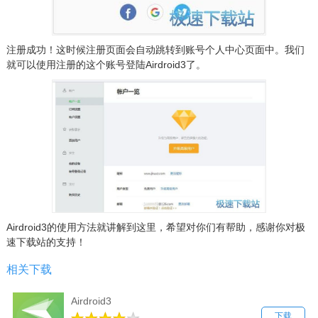
注册成功！这时候注册页面会自动跳转到账号个人中心页面中。我们
就可以使用注册的这个账号登陆Airdroid3了。
Airdroid3的使用方法就讲解到这里，希望对你们有帮助，感谢你对极
速下载站的支持！
相关下载
Airdroid3
下载