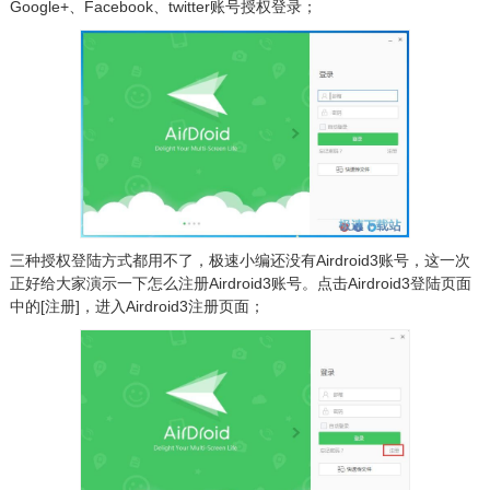
Google+、Facebook、twitter账号授权登录；
三种授权登陆方式都用不了，极速小编还没有Airdroid3账号，这一次
正好给大家演示一下怎么注册Airdroid3账号。点击Airdroid3登陆页面
中的[注册]，进入Airdroid3注册页面；