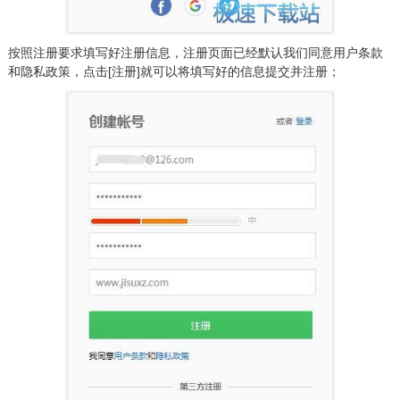
按照注册要求填写好注册信息，注册页面已经默认我们同意用户条款
和隐私政策，点击[注册]就可以将填写好的信息提交并注册；