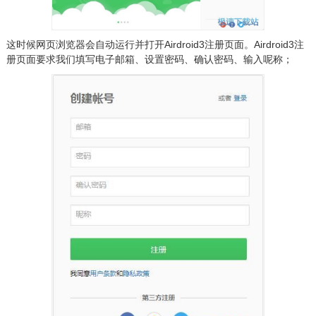
这时候网页浏览器会自动运行并打开Airdroid3注册页面。Airdroid3注
册页面要求我们填写电子邮箱、设置密码、确认密码、输入呢称；