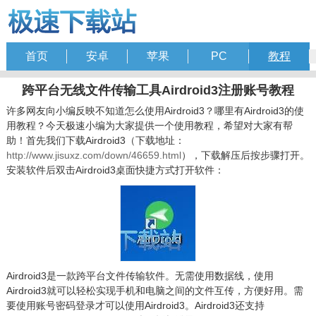
首页
安卓
苹果
PC
教程
跨平台无线文件传输工具Airdroid3注册账号教程
许多网友向小编反映不知道怎么使用Airdroid3？哪里有Airdroid3的使
用教程？今天极速小编为大家提供一个使用教程，希望对大家有帮
助！首先我们下载Airdroid3（下载地址：
http://www.jisuxz.com/down/46659.html
），下载解压后按步骤打开。
安装软件后双击Airdroid3桌面快捷方式打开软件：
Airdroid3是一款跨平台文件传输软件。无需使用数据线，使用
Airdroid3就可以轻松实现手机和电脑之间的文件互传，方便好用。需
要使用账号密码登录才可以使用Airdroid3。Airdroid3还支持