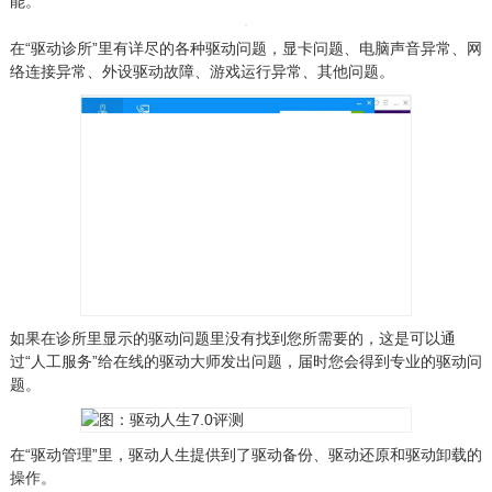
能。
在“驱动诊所”里有详尽的各种驱动问题，显卡问题、电脑声音异常、网
络连接异常、外设驱动故障、游戏运行异常、其他问题。
如果在诊所里显示的驱动问题里没有找到您所需要的，这是可以通
过“人工服务”给在线的驱动大师发出问题，届时您会得到专业的驱动问
题。
在“驱动管理”里，驱动人生提供到了驱动备份、驱动还原和驱动卸载的
操作。