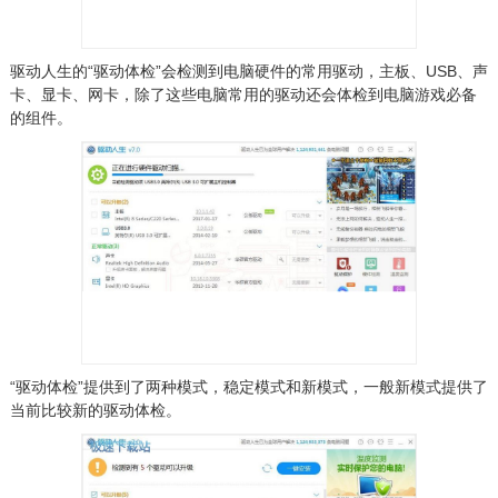
驱动人生的“驱动体检”会检测到电脑硬件的常用驱动，主板、USB、声
卡、显卡、网卡，除了这些电脑常用的驱动还会体检到电脑游戏必备
的组件。
“驱动体检”提供到了两种模式，稳定模式和新模式，一般新模式提供了
当前比较新的驱动体检。