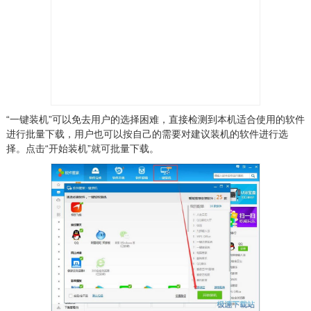
“一键装机”可以免去用户的选择困难，直接检测到本机适合使用的软件
进行批量下载，用户也可以按自己的需要对建议装机的软件进行选
择。点击“开始装机”就可批量下载。