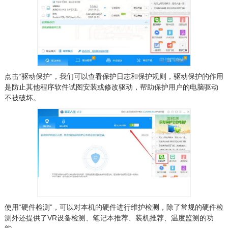
点击“驱动保护”，我们可以查看保护日志和保护规则，驱动保护的作用
是防止其他程序软件试图安装或修改驱动，帮助保护用户的电脑驱动
不被破坏。
使用“硬件检测”，可以对本机的硬件进行维护检测，除了常规的硬件检
测外还提供了VR设备检测、笔记本推荐、装机推荐、温度监测的功