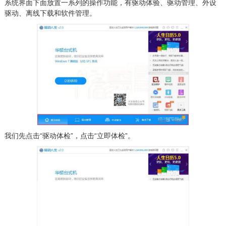
系统界面下面放置一系列的操作功能，有驱动体验、驱动管理、外设
驱动、离线下载和软件管理。
我们先点击“驱动体检”，点击“立即体检”。