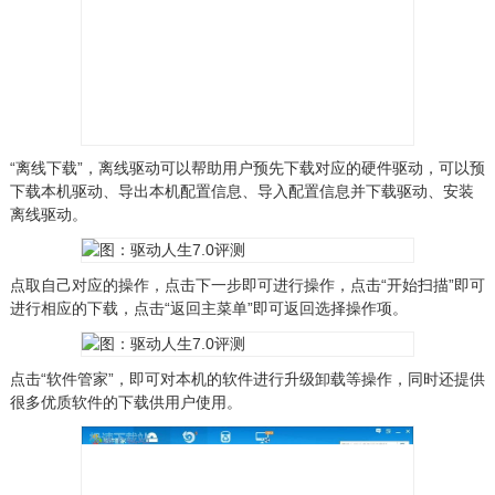
“离线下载”，离线驱动可以帮助用户预先下载对应的硬件驱动，可以预
下载本机驱动、导出本机配置信息、导入配置信息并下载驱动、安装
离线驱动。
点取自己对应的操作，点击下一步即可进行操作，点击“开始扫描”即可
进行相应的下载，点击“返回主菜单”即可返回选择操作项。
点击“软件管家”，即可对本机的软件进行升级卸载等操作，同时还提供
很多优质软件的下载供用户使用。