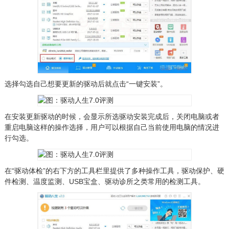
选择勾选自己想要更新的驱动后就点击“一键安装”。
在安装更新驱动的时候，会显示所选驱动安装完成后，关闭电脑或者
重启电脑这样的操作选择，用户可以根据自己当前使用电脑的情况进
行勾选。
在“驱动体检”的右下方的工具栏里提供了多种操作工具，驱动保护、硬
件检测、温度监测、USB宝盒、驱动诊所之类常用的检测工具。