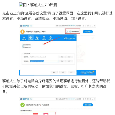
点击右上方的“查看备份设置”弹出了设置界面，在这里我们可以进行基
本设置、驱动设置、系统帮助、驱动过滤、网络设置。
驱动人生除了对电脑自身所需要的常用驱动进行检测外，还能帮助我
们检测外部设备的驱动，例如我们的键盘、鼠标、打印机之类的设
备。