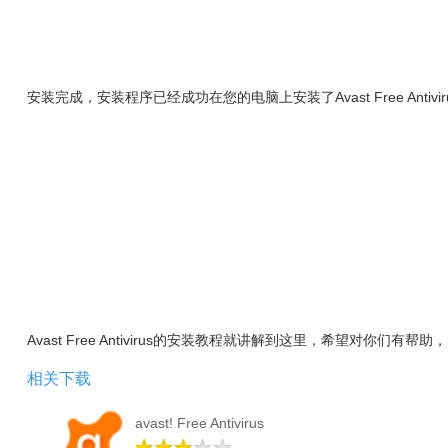
安装完成，安装程序已经成功在您的电脑上安装了Avast Free Antivi
Avast Free Antivirus的安装教程就讲解到这里，希望对你们
相关下载
avast! Free Antivirus