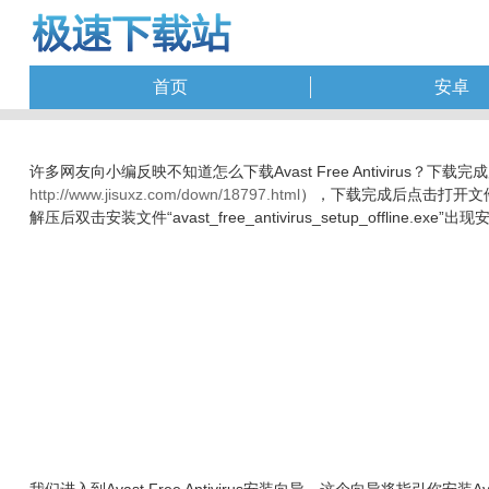
首页
安卓
许多网友向小编反映不知道怎么下载Avast Free Antivirus？
http://www.jisuxz.com/down/18797.html
），下载完成后点击打开文
解压后双击安装文件“avast_free_antivirus_setup_offline.exe”