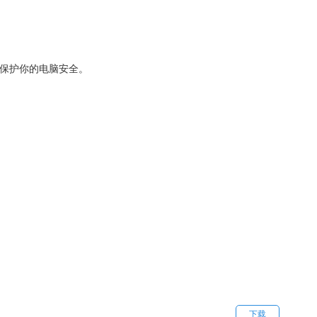
运行，保护你的电脑安全。
下载