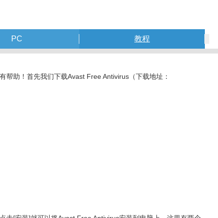
PC
教程
首先我们下载Avast Free Antivirus（下载地址：