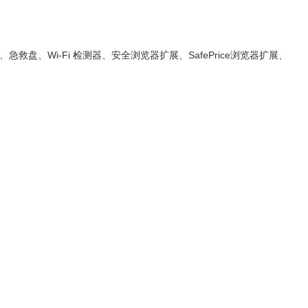
Wi-Fi 检测器、安全浏览器扩展、SafePrice浏览器扩展、