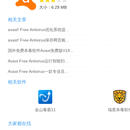
大小：6.29 MB
相关文章
avast! Free Antivirus优化系统提...
avast! Free Antivirus保存网页账...
国外免费杀毒软件Avast免费版V18...
Avast Free Antivirus运行智能扫...
Avast Free Antivirus一款专业且...
相关软件
金山毒霸11
瑞星杀毒软
大家都在找