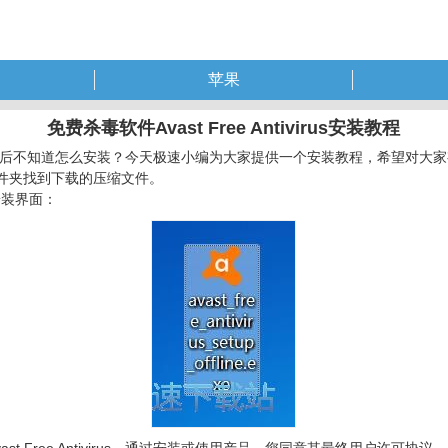
苹果
免费杀毒软件Avast Free Antivirus安装教程
下载完成后不知道怎么安装？今天极速小编为大家提供一个安装教程，希望对大家有帮助！
件夹找到下载的压缩文件。
出现安装界面：