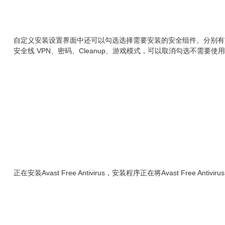
自定义安装设置界面中还可以勾选选择需要安装的安全组件。分别有文件
安全线 VPN、密码、Cleanup、游戏模式，可以取消勾选不需要
正在安装Avast Free Antivirus，安装程序正在将Avast Free An