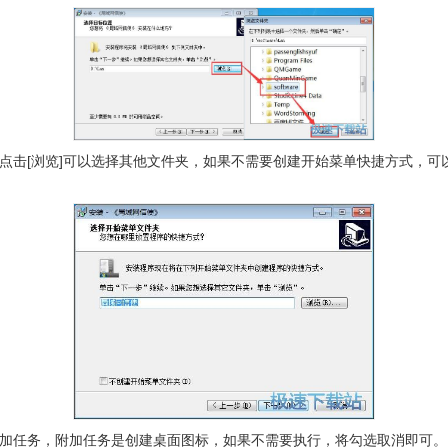
点击[浏览]可以选择其他文件夹，如果不需要创建开始菜单快捷方式，可
加任务，附加任务是创建桌面图标，如果不需要执行，将勾选取消即可。点