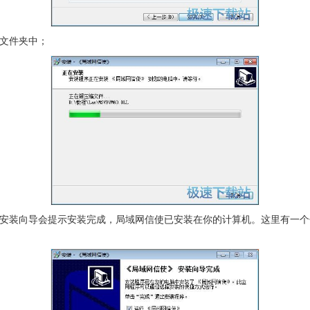
文件夹中；
安装向导会提示安装完成，局域网信使已安装在你的计算机。这里有一个