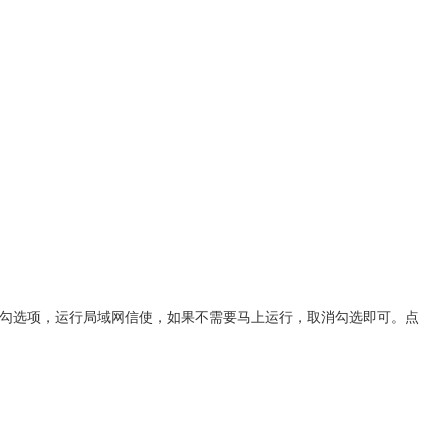
勾选项，运行局域网信使，如果不需要马上运行，取消勾选即可。点