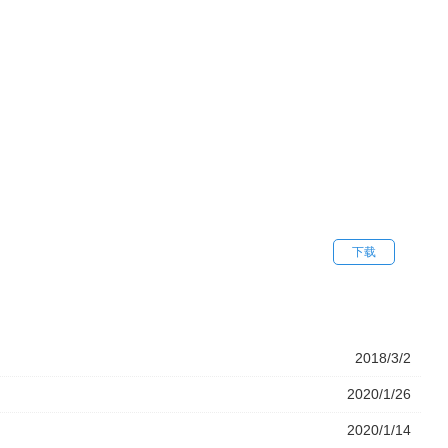
下载
2018/3/2
2020/1/26
2020/1/14