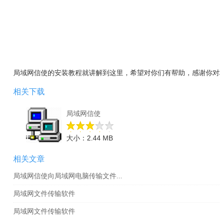
局域网信使的安装教程就讲解到这里，希望对你们有帮助，感谢你对
相关下载
局域网信使
大小：2.44 MB
相关文章
局域网信使向局域网电脑传输文件...
局域网文件传输软件
局域网文件传输软件