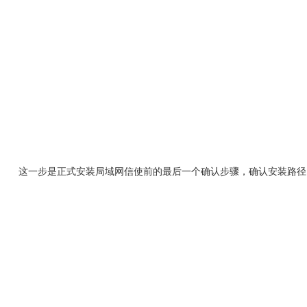
这一步是正式安装局域网信使前的最后一个确认步骤，确认安装路径