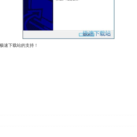
极速下载站的支持！