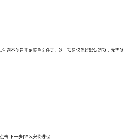
以勾选不创建开始菜单文件夹。这一项建议保留默认选项，无需修
击[下一步]继续安装进程；