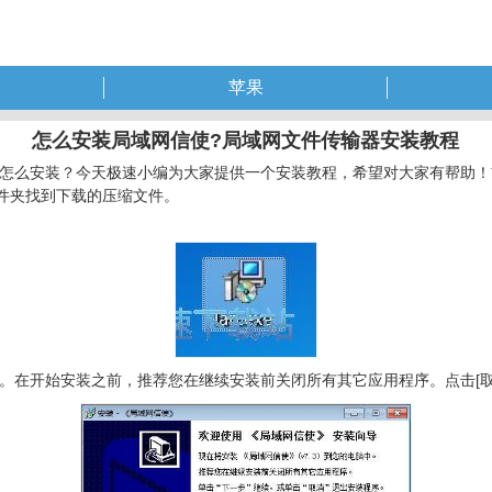
苹果
怎么安装局域网信使?局域网文件传输器安装教程
怎么安装？今天极速小编为大家提供一个安装教程，希望对大家有帮助！
件夹找到下载的压缩文件。
在开始安装之前，推荐您在继续安装前关闭所有其它应用程序。点击[取消