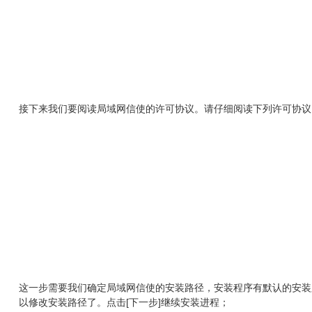
接下来我们要阅读局域网信使的许可协议。请仔细阅读下列许可协议。
这一步需要我们确定局域网信使的安装路径，安装程序有默认的安装路径
以修改安装路径了。点击[下一步]继续安装进程；