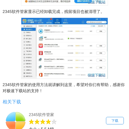
2345软件管家显示已经卸载完成，残留项目也被清理了。
2345软件管家的使用方法就讲解到这里，希望对你们有帮助，感谢你
对极速下载站的支持！
相关下载
2345软件管家
下载
大小：5.5 MB