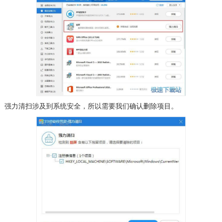
强力清扫涉及到系统安全，所以需要我们确认删除项目。