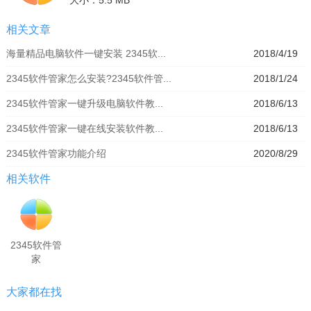
相关文章
海量精品电脑软件一键安装 2345软...
2018/4/19
2345软件管家怎么安装?2345软件管...
2018/1/24
2345软件管家一键升级电脑软件教...
2018/6/13
2345软件管家一键在线安装软件教...
2018/6/13
2345软件管家功能介绍
2020/8/29
相关软件
2345软件管
家
大家都在找