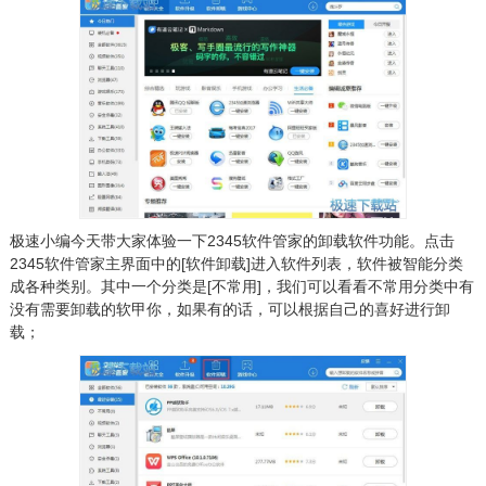
极速小编今天带大家体验一下2345软件管家的卸载软件功能。点击
2345软件管家主界面中的[软件卸载]进入软件列表，软件被智能分类
成各种类别。其中一个分类是[不常用]，我们可以看看不常用分类中有
没有需要卸载的软甲你，如果有的话，可以根据自己的喜好进行卸
载；