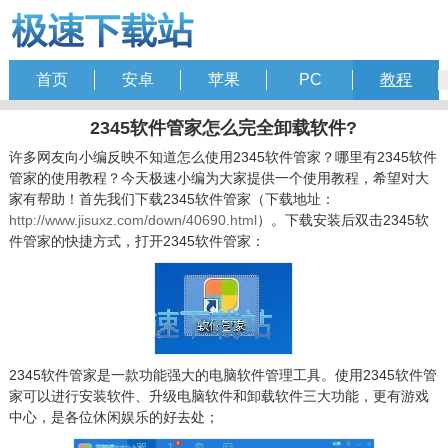
首页
安卓
苹果
PC
教程
2345软件管家怎么完全卸载软件?
许多网友向小编反映不知道怎么使用2345软件管家？哪里有2345软件
管家的使用教程？今天极速小编为大家提供一个使用教程，希望对大
家有帮助！首先我们下载2345软件管家（下载地址：
http://www.jisuxz.com/down/40690.html
）。下载安装后双击2345软
件管家的快捷方式，打开2345软件管家：
2345软件管家是一款功能强大的电脑软件管理工具。使用2345软件管
家可以进行安装软件、升级电脑软件和卸载软件三大功能，更有游戏
中心，是各位休闲娱乐的好去处；