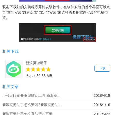
双击下载好的安装程序开始安装软件，在软件安装的首个界面可以点
击“立即安装”或者点击“自定义安装”来选择需要把软件安装的电脑位
置。
相关下载
新浪页游助手
下载
大小：50.83 MB
相关文章
小号无限多开页游辅助工具 新浪页...
2018/4/18
新浪页游助手怎么安装?新浪页游助...
2018/1/16
新浪页游助手怎么登陆玩的页游
2017/5/22